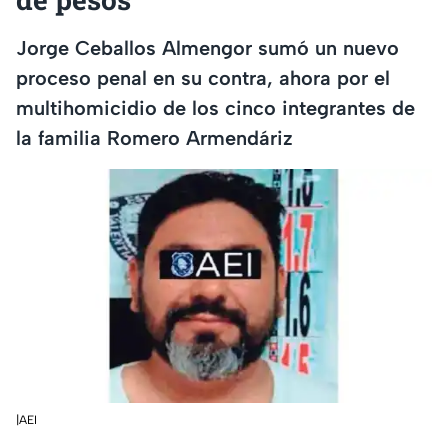
Jorge Ceballos Almengor sumó un nuevo
proceso penal en su contra, ahora por el
multihomicidio de los cinco integrantes de
la familia Romero Armendáriz
|AEI