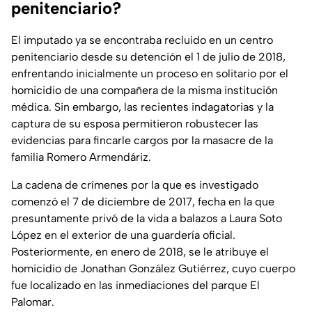
penitenciario?
El imputado ya se encontraba recluido en un centro
penitenciario desde su detención el 1 de julio de 2018,
enfrentando inicialmente un proceso en solitario por el
homicidio de una compañera de la misma institución
médica. Sin embargo, las recientes indagatorias y la
captura de su esposa permitieron robustecer las
evidencias para fincarle cargos por la masacre de la
familia Romero Armendáriz.
La cadena de crímenes por la que es investigado
comenzó el 7 de diciembre de 2017, fecha en la que
presuntamente privó de la vida a balazos a Laura Soto
López en el exterior de una guardería oficial.
Posteriormente, en enero de 2018, se le atribuye el
homicidio de Jonathan González Gutiérrez, cuyo cuerpo
fue localizado en las inmediaciones del parque El
Palomar.