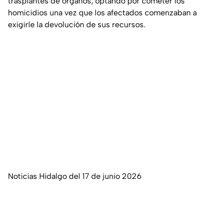
trasplantes de órganos, optando por cometer los
homicidios una vez que los afectados comenzaban a
exigirle la devolución de sus recursos.
Noticias Hidalgo del 17 de junio 2026