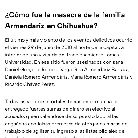
¿Cómo fue la masacre de la familia
Armendariz en Chihuahua?
El último y más violento de los eventos delictivos ocurrió
el viernes 29 de junio de 2018 al norte de la capital, al
interior de una vivienda del fraccionamiento Lomas
Universidad. En ese sitio fueron asesinados con saña
Daniel Gregorio Romero Vega, Rita Armendáriz Barraza,
Daniela Romero Armendáriz, María Romero Armendáriz y
Ricardo Chávez Pérez.
Todas las víctimas mortales tenían en común haber
entregado fuertes sumas de dinero en efectivo al
acusado, quien valiéndose de su puesto laboral las
engañaba con falsas promesas de otorgarles plazas de
trabajo o de agilizar su ingreso a las listas oficiales de