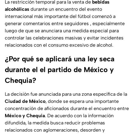
La restricción temporal para la venta de
bebidas
alcohólicas
durante un encuentro del evento
internacional más importante del fútbol comenzó a
generar comentarios entre seguidores , especialmente
luego de que se anunciara una medida especial para
controlar las celebraciones masivas y evitar incidentes
relacionados con el consumo excesivo de alcohol.
¿Por qué se aplicará una ley seca
durante el el partido de México y
Chequia?
La decisión fue anunciada para una zona específica de la
Ciudad de México
, donde se espera una importante
concentración de aficionados durante el encuentro entre
México y Chequia
. De acuerdo con la información
difundida, la medida busca reducir problemas
relacionados con aglomeraciones, desorden y