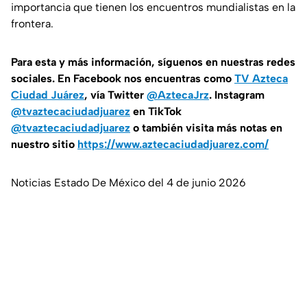
importancia que tienen los encuentros mundialistas en la
frontera.
Para esta
y más información, síguenos en nuestras redes
sociales. En Facebook nos encuentras como
TV Azteca
Ciudad Juárez
, vía Twitter
@AztecaJrz
. Instagram
@tvaztecaciudadjuarez
en TikTok
@tvaztecaciudadjuarez
o también visita más notas en
nuestro sitio
https://www.aztecaciudadjuarez.com/
Noticias Estado De México del 4 de junio 2026