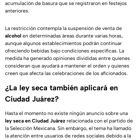
acumulación de basura que se registraron en festejos
anteriores.
La restricción contempla la suspensión de venta de
alcohol
en determinadas áreas durante varias horas,
aunque algunos establecimientos podrán continuar
ofreciendo bebidas bajo condiciones específicas. La
medida ha generado opiniones divididas entre quienes
consideran que ayudará a mantener el orden y quienes
creen que afecta las celebraciones de los aficionados.
¿La ley seca también aplicará en
Ciudad Juárez?
Hasta el momento no existe ningún anuncio sobre una
ley seca en Ciudad Juárez
relacionada con el partido de
la Selección Mexicana. Sin embargo, el tema ha llamado
la atención entre usuarios de redes sociales debido a la