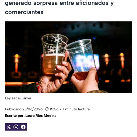
generado sorpresa entre aficionados y
comerciantes
Ley seca|Canva
Publicado 23/06/2026 | 🕑 15:36
1 minuto lectura
Escrito por:
Laura Ríos Medina