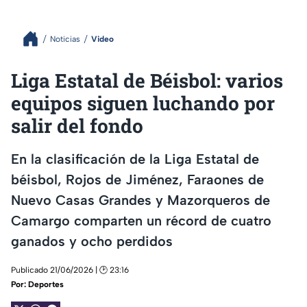
Noticias
Video
Liga Estatal de Béisbol: varios
equipos siguen luchando por
salir del fondo
En la clasificación de la Liga Estatal de
béisbol, Rojos de Jiménez, Faraones de
Nuevo Casas Grandes y Mazorqueros de
Camargo comparten un récord de cuatro
ganados y ocho perdidos
Publicado 21/06/2026 | 🕑 23:16
Por:
Deportes