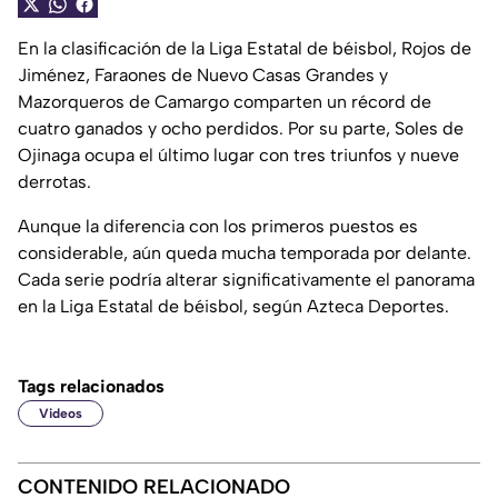
En la clasificación de la Liga Estatal de béisbol, Rojos de
Jiménez, Faraones de Nuevo Casas Grandes y
Mazorqueros de Camargo comparten un récord de
cuatro ganados y ocho perdidos. Por su parte, Soles de
Ojinaga ocupa el último lugar con tres triunfos y nueve
derrotas.
Aunque la diferencia con los primeros puestos es
considerable, aún queda mucha temporada por delante.
Cada serie podría alterar significativamente el panorama
en la Liga Estatal de béisbol, según Azteca Deportes.
Tags relacionados
Videos
CONTENIDO RELACIONADO