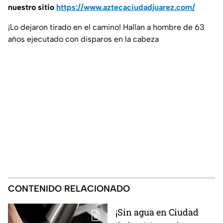
nuestro sitio
https://www.aztecaciudadjuarez.com/
¡Lo dejaron tirado en el camino! Hallan a hombre de 63
años ejecutado con disparos en la cabeza
CONTENIDO RELACIONADO
¡Sin agua en Ciudad