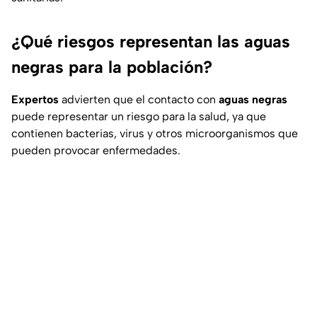
¿Qué riesgos representan las aguas
negras para la población?
Expertos
advierten que el contacto con
aguas negras
puede representar un riesgo para la salud, ya que
contienen bacterias, virus y otros microorganismos que
pueden provocar enfermedades.