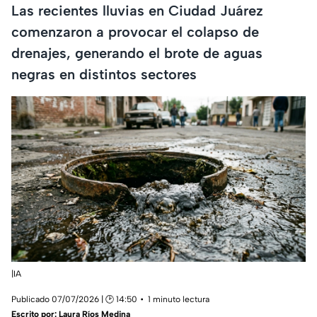
Las recientes lluvias en Ciudad Juárez
comenzaron a provocar el colapso de
drenajes, generando el brote de aguas
negras en distintos sectores
|IA
Publicado 07/07/2026 | 🕑 14:50
1 minuto lectura
Escrito por:
Laura Ríos Medina