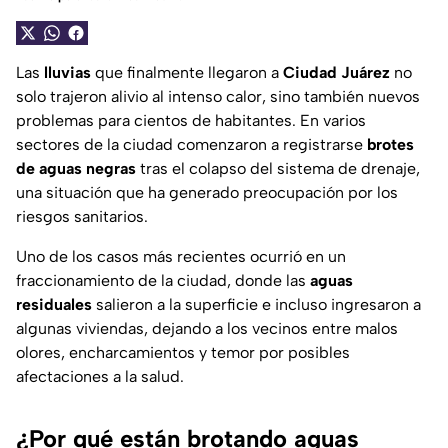
Las
lluvias
que finalmente llegaron a
Ciudad Juárez
no
solo trajeron alivio al intenso calor, sino también nuevos
problemas para cientos de habitantes. En varios
sectores de la ciudad comenzaron a registrarse
brotes
de aguas negras
tras el colapso del sistema de drenaje,
una situación que ha generado preocupación por los
riesgos sanitarios.
Uno de los casos más recientes ocurrió en un
fraccionamiento de la ciudad, donde las
aguas
residuales
salieron a la superficie e incluso ingresaron a
algunas viviendas, dejando a los vecinos entre malos
olores, encharcamientos y temor por posibles
afectaciones a la salud.
¿Por qué están brotando aguas