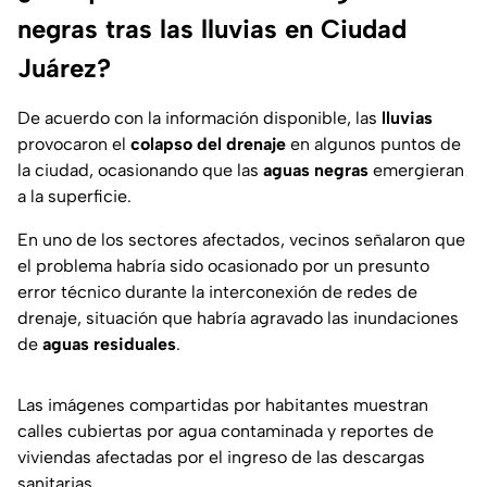
negras tras las lluvias en Ciudad
Juárez?
De acuerdo con la información disponible, las
lluvias
provocaron el
colapso del drenaje
en algunos puntos de
la ciudad, ocasionando que las
aguas negras
emergieran
a la superficie.
En uno de los sectores afectados, vecinos señalaron que
el problema habría sido ocasionado por un presunto
error técnico durante la interconexión de redes de
drenaje, situación que habría agravado las inundaciones
de
aguas residuales
.
Las imágenes compartidas por habitantes muestran
calles cubiertas por agua contaminada y reportes de
viviendas afectadas por el ingreso de las descargas
sanitarias.