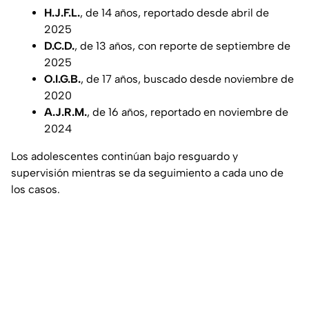
H.J.F.L.
, de 14 años, reportado desde abril de
2025
D.C.D.
, de 13 años, con reporte de septiembre de
2025
O.I.G.B.
, de 17 años, buscado desde noviembre de
2020
A.J.R.M.
, de 16 años, reportado en noviembre de
2024
Los adolescentes continúan bajo resguardo y
supervisión mientras se da seguimiento a cada uno de
los casos.