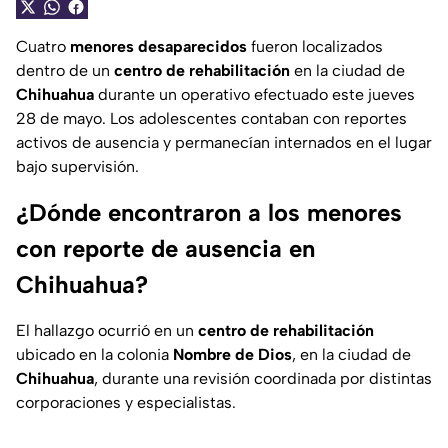
Cuatro
menores desaparecidos
fueron localizados
dentro de un
centro de rehabilitación
en la ciudad de
Chihuahua
durante un operativo efectuado este jueves
28 de mayo. Los adolescentes contaban con reportes
activos de ausencia y permanecían internados en el lugar
bajo supervisión.
¿Dónde encontraron a los menores
con reporte de ausencia en
Chihuahua?
El hallazgo ocurrió en un
centro de rehabilitación
ubicado en la colonia
Nombre de Dios
, en la ciudad de
Chihuahua
, durante una revisión coordinada por distintas
corporaciones y especialistas.