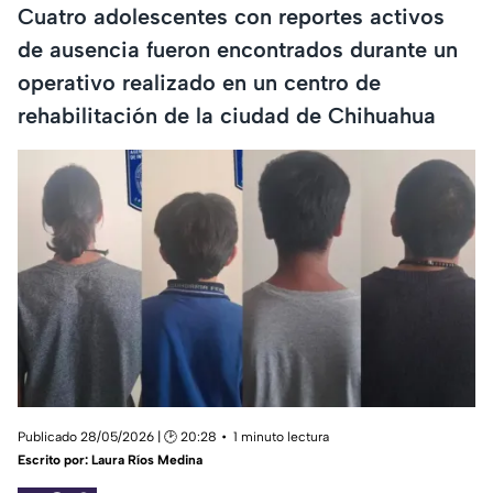
Cuatro adolescentes con reportes activos
de ausencia fueron encontrados durante un
operativo realizado en un centro de
rehabilitación de la ciudad de Chihuahua
Publicado 28/05/2026 | 🕑 20:28
1 minuto lectura
Escrito por:
Laura Ríos Medina