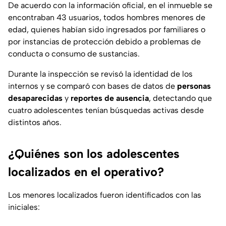
De acuerdo con la información oficial, en el inmueble se
encontraban 43 usuarios, todos hombres menores de
edad, quienes habían sido ingresados por familiares o
por instancias de protección debido a problemas de
conducta o consumo de sustancias.
Durante la inspección se revisó la identidad de los
internos y se comparó con bases de datos de
personas
desaparecidas
y
reportes de ausencia
, detectando que
cuatro adolescentes tenían búsquedas activas desde
distintos años.
¿Quiénes son los adolescentes
localizados en el operativo?
Los menores localizados fueron identificados con las
iniciales: