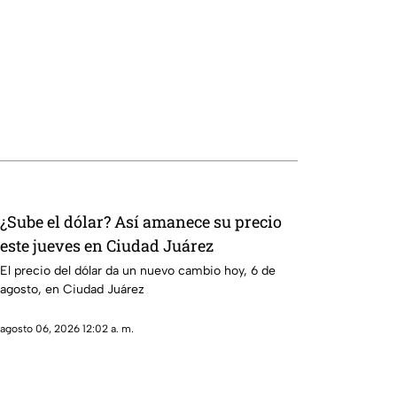
¿Sube el dólar? Así amanece su precio
este jueves en Ciudad Juárez
El precio del dólar da un nuevo cambio hoy, 6 de
agosto, en Ciudad Juárez
agosto 06, 2026 12:02 a. m.