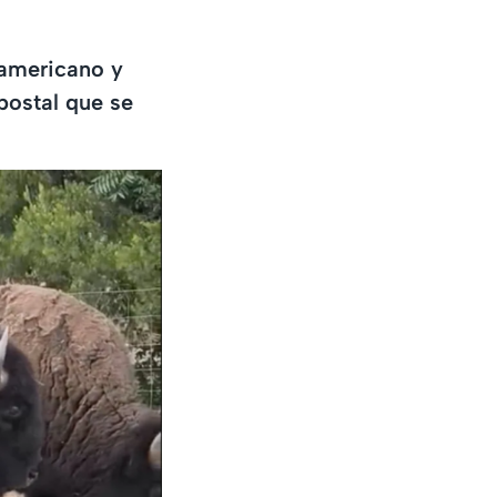
 americano y
postal que se