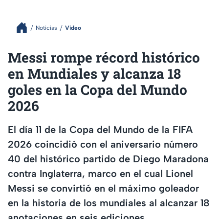
Noticias
Video
Messi rompe récord histórico
en Mundiales y alcanza 18
goles en la Copa del Mundo
2026
El día 11 de la Copa del Mundo de la FIFA
2026 coincidió con el aniversario número
40 del histórico partido de Diego Maradona
contra Inglaterra, marco en el cual Lionel
Messi se convirtió en el máximo goleador
en la historia de los mundiales al alcanzar 18
anotaciones en seis ediciones