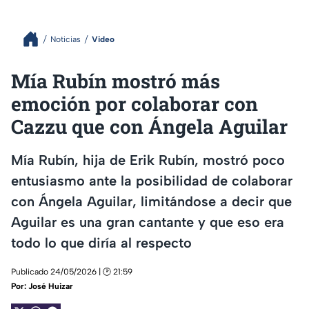
Noticias
Video
Mía Rubín mostró más
emoción por colaborar con
Cazzu que con Ángela Aguilar
Mía Rubín, hija de Erik Rubín, mostró poco
entusiasmo ante la posibilidad de colaborar
con Ángela Aguilar, limitándose a decir que
Aguilar es una gran cantante y que eso era
todo lo que diría al respecto
Publicado 24/05/2026 | 🕑 21:59
Por:
José Huizar