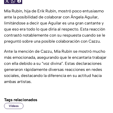
Mía Rubín, hija de Erik Rubín, mostró poco entusiasmo
ante la posibilidad de colaborar con Ángela Aguilar,
limitándose a decir que Aguilar es una gran cantante y
que eso era todo lo que diría al respecto. Esta reacción
contrastó notablemente con su respuesta cuando se le
preguntó sobre una posible colaboración con Cazzu.
Ante la mención de Cazzu, Mía Rubín se mostró mucho
más emocionada, asegurando que le encantaría trabajar
con ella debido a su “voz divina”. Estas declaraciones
generaron rápidamente diversas reacciones en redes
sociales, destacando la diferencia en su actitud hacia
ambas artistas.
Tags relacionados
Videos