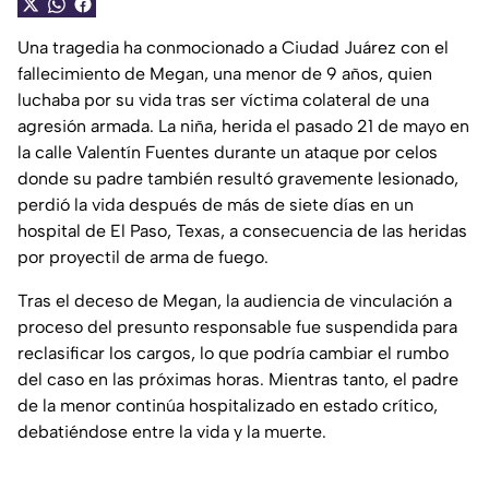
Una tragedia ha conmocionado a Ciudad Juárez con el
fallecimiento de Megan, una menor de 9 años, quien
luchaba por su vida tras ser víctima colateral de una
agresión armada. La niña, herida el pasado 21 de mayo en
la calle Valentín Fuentes durante un ataque por celos
donde su padre también resultó gravemente lesionado,
perdió la vida después de más de siete días en un
hospital de El Paso, Texas, a consecuencia de las heridas
por proyectil de arma de fuego.
Tras el deceso de Megan, la audiencia de vinculación a
proceso del presunto responsable fue suspendida para
reclasificar los cargos, lo que podría cambiar el rumbo
del caso en las próximas horas. Mientras tanto, el padre
de la menor continúa hospitalizado en estado crítico,
debatiéndose entre la vida y la muerte.