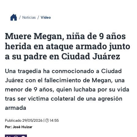
Noticias
Video
Muere Megan, niña de 9 años
herida en ataque armado junto
a su padre en Ciudad Juárez
Una tragedia ha conmocionado a Ciudad
Juárez con el fallecimiento de Megan, una
menor de 9 años, quien luchaba por su vida
tras ser víctima colateral de una agresión
armada
Publicado 29/05/2026 | 🕑 14:55
Por:
José Huizar