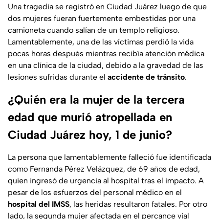
Una tragedia se registró en Ciudad Juárez luego de que
dos mujeres fueran fuertemente embestidas por una
camioneta cuando salían de un templo religioso.
Lamentablemente, una de las víctimas perdió la vida
pocas horas después mientras recibía atención médica
en una clínica de la ciudad, debido a la gravedad de las
lesiones sufridas durante el
accidente de tránsito
.
¿Quién era la mujer de la tercera
edad que murió atropellada en
Ciudad Juárez hoy, 1 de junio?
La persona que lamentablemente falleció fue identificada
como Fernanda Pérez Velázquez, de 69 años de edad,
quien ingresó de urgencia al hospital tras el impacto. A
pesar de los esfuerzos del personal médico en el
hospital del IMSS
, las heridas resultaron fatales. Por otro
lado, la segunda mujer afectada en el percance vial