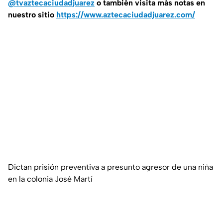
@tvaztecaciudadjuarez
o también visita más notas en
nuestro sitio
https://www.aztecaciudadjuarez.com/
Dictan prisión preventiva a presunto agresor de una niña
en la colonia José Martí