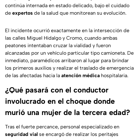
continúa internada en estado delicado, bajo el cuidado
de
expertos
de la salud que monitorean su evolución.
El incidente ocurrió exactamente en la intersección de
las calles Miguel Hidalgo y Cromo, cuando ambas
peatones intentaban cruzar la vialidad y fueron
alcanzadas por un vehículo particular tipo camioneta. De
inmediato, paramédicos arribaron al lugar para brindar
los primeros auxilios y realizar el traslado de emergencia
de las afectadas hacia la
atención médica
hospitalaria.
¿Qué pasará con el conductor
involucrado en el choque donde
murió una mujer de la tercera edad?
Tras el fuerte percance, personal especializado en
seguridad vial
se encargó de realizar los peritajes