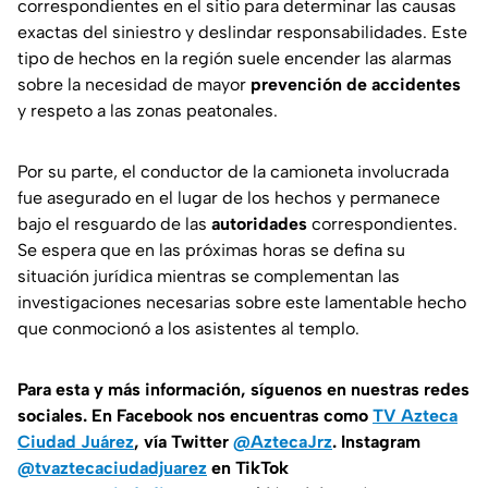
correspondientes en el sitio para determinar las causas
exactas del siniestro y deslindar responsabilidades. Este
tipo de hechos en la región suele encender las alarmas
sobre la necesidad de mayor
prevención de accidentes
y respeto a las zonas peatonales.
Por su parte, el conductor de la camioneta involucrada
fue asegurado en el lugar de los hechos y permanece
bajo el resguardo de las
autoridades
correspondientes.
Se espera que en las próximas horas se defina su
situación jurídica mientras se complementan las
investigaciones necesarias sobre este lamentable hecho
que conmocionó a los asistentes al templo.
Para esta
y más información, síguenos en nuestras redes
sociales. En Facebook nos encuentras como
TV Azteca
Ciudad Juárez
, vía Twitter
@AztecaJrz
. Instagram
@tvaztecaciudadjuarez
en TikTok