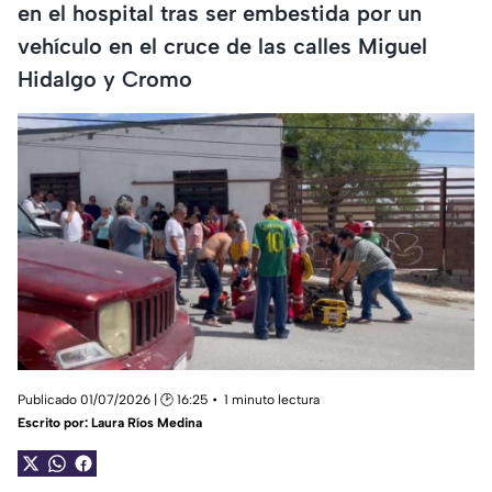
en el hospital tras ser embestida por un
vehículo en el cruce de las calles Miguel
Hidalgo y Cromo
Publicado 01/07/2026 | 🕑 16:25
1 minuto lectura
Escrito por:
Laura Ríos Medina