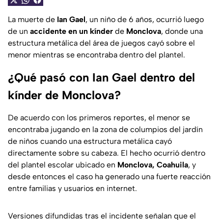
La muerte de
Ian Gael
, un niño de 6 años, ocurrió luego
de un
accidente en un kínder
de
Monclova
, donde una
estructura metálica del área de juegos cayó sobre el
menor mientras se encontraba dentro del plantel.
¿Qué pasó con Ian Gael dentro del
kínder de Monclova?
De acuerdo con los primeros reportes, el menor se
encontraba jugando en la zona de columpios del jardín
de niños cuando una estructura metálica cayó
directamente sobre su cabeza. El hecho ocurrió dentro
del plantel escolar ubicado en
Monclova, Coahuila
, y
desde entonces el caso ha generado una fuerte reacción
entre familias y usuarios en internet.
Versiones difundidas tras el incidente señalan que el