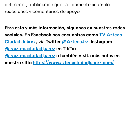
del menor, publicación que rápidamente acumuló
reacciones y comentarios de apoyo.
Para esta
y más información, síguenos en nuestras redes
sociales. En Facebook nos encuentras como
TV Azteca
Ciudad Juárez
, vía Twitter
@AztecaJrz
. Instagram
@tvaztecaciudadjuarez
en TikTok
@tvaztecaciudadjuarez
o también visita más notas en
nuestro sitio
https://www.aztecaciudadjuarez.com/