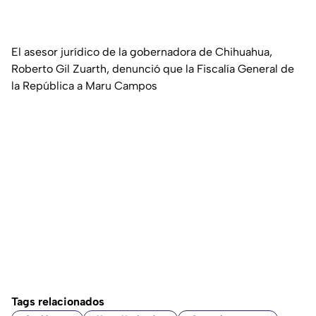
El asesor jurídico de la gobernadora de Chihuahua,
Roberto Gil Zuarth, denunció que la Fiscalía General de
la República a Maru Campos
Tags relacionados