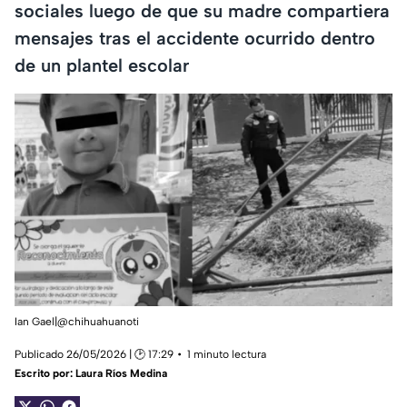
sociales luego de que su madre compartiera
mensajes tras el accidente ocurrido dentro
de un plantel escolar
Ian Gael|@chihuahuanoti
Publicado 26/05/2026 | 🕑 17:29
1 minuto lectura
Escrito por:
Laura Ríos Medina