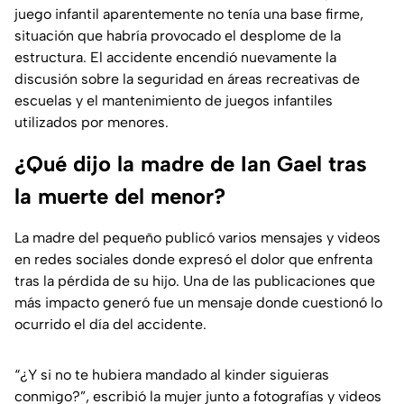
juego infantil aparentemente no tenía una base firme,
situación que habría provocado el desplome de la
estructura. El accidente encendió nuevamente la
discusión sobre la seguridad en áreas recreativas de
escuelas y el mantenimiento de juegos infantiles
utilizados por menores.
¿Qué dijo la madre de Ian Gael tras
la muerte del menor?
La madre del pequeño publicó varios mensajes y videos
en redes sociales donde expresó el dolor que enfrenta
tras la pérdida de su hijo. Una de las publicaciones que
más impacto generó fue un mensaje donde cuestionó lo
ocurrido el día del accidente.
“¿Y si no te hubiera mandado al kinder siguieras
conmigo?”, escribió la mujer junto a fotografías y videos