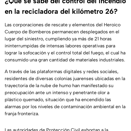
¿Qué se sabe del control del incendio
en la recicladora del kilómetro 26?
Las corporaciones de rescate y elementos del Heroico
Cuerpo de Bomberos permanecen desplegados en el
lugar del siniestro, cumpliendo ya más de 21 horas
ininterrumpidas de intensas labores operativas para
lograr la sofocación y el control total del fuego, el cual ha
consumido una gran cantidad de materiales industriales.
A través de las plataformas digitales y redes sociales,
residentes de diversas colonias juarenses ubicadas en la
trayectoria de la nube de humo han manifestado su
preocupación ante un intenso y penetrante olor a
plástico quemado, situación que ha encendido las
alarmas por los niveles de contaminación ambiental en la
franja fronteriza.
Las autoridades de Protección Civil exhortan a la