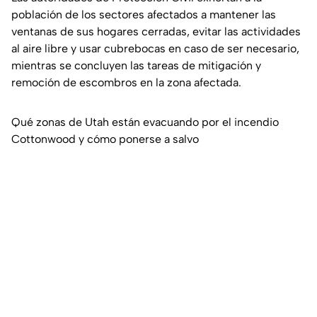
población de los sectores afectados a mantener las
ventanas de sus hogares cerradas, evitar las actividades
al aire libre y usar cubrebocas en caso de ser necesario,
mientras se concluyen las tareas de mitigación y
remoción de escombros en la zona afectada.
Qué zonas de Utah están evacuando por el incendio
Cottonwood y cómo ponerse a salvo