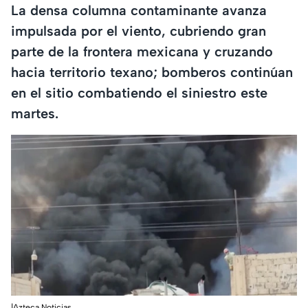
La densa columna contaminante avanza
impulsada por el viento, cubriendo gran
parte de la frontera mexicana y cruzando
hacia territorio texano; bomberos continúan
en el sitio combatiendo el siniestro este
martes.
|Azteca Noticias