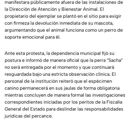
manifestara públicamente afuera de las instalaciones de
la Dirección de Atención y Bienestar Animal. El
propietario del ejemplar se plantó en el sitio para exigir
con firmeza la devolución inmediata de su mascota,
argumentando que el animal funciona como un perro de
soporte emocional para él.
Ante esta protesta, la dependencia municipal fijó su
postura e informó de manera oficial que la perra “Sacha”
no será entregada por el momento y que continuará
resguardada bajo una estricta observación clínica. El
personal de la institución reiteró que el espécimen
canino permanecerá en sus jaulas de forma obligatoria
mientras concluyen de manera formal las investigaciones
correspondientes iniciadas por los peritos de la Fiscalía
General del Estado para deslindar las responsabilidades
jurídicas del percance.