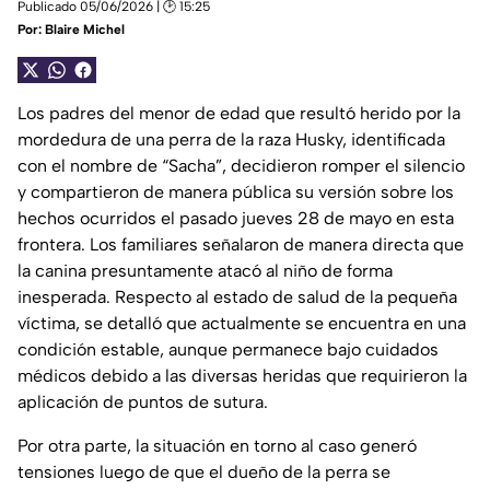
Publicado 05/06/2026 | 🕑 15:25
Por:
Blaire Michel
Los padres del menor de edad que resultó herido por la
mordedura de una perra de la raza Husky, identificada
con el nombre de “Sacha”, decidieron romper el silencio
y compartieron de manera pública su versión sobre los
hechos ocurridos el pasado jueves 28 de mayo en esta
frontera. Los familiares señalaron de manera directa que
la canina presuntamente atacó al niño de forma
inesperada. Respecto al estado de salud de la pequeña
víctima, se detalló que actualmente se encuentra en una
condición estable, aunque permanece bajo cuidados
médicos debido a las diversas heridas que requirieron la
aplicación de puntos de sutura.
Por otra parte, la situación en torno al caso generó
tensiones luego de que el dueño de la perra se