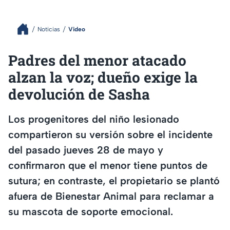
Noticias
Video
Padres del menor atacado
alzan la voz; dueño exige la
devolución de Sasha
Los progenitores del niño lesionado
compartieron su versión sobre el incidente
del pasado jueves 28 de mayo y
confirmaron que el menor tiene puntos de
sutura; en contraste, el propietario se plantó
afuera de Bienestar Animal para reclamar a
su mascota de soporte emocional.