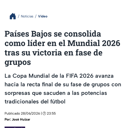
Noticias
Video
Países Bajos se consolida
como líder en el Mundial 2026
tras su victoria en fase de
grupos
La Copa Mundial de la FIFA 2026 avanza
hacia la recta final de su fase de grupos con
sorpresas que sacuden a las potencias
tradicionales del fútbol
Publicado 28/06/2026 | 🕑 23:55
Por:
José Huizar