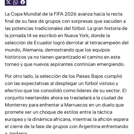
La Copa Mundial de la FIFA 2026 avanza hacia la recta
final de su fase de grupos con sorpresas que sacuden a
las potencias tradicionales del fútbol. La gran historia de
la jornada 14 se escribió en Nueva York, donde la
selección de Ecuador logró derrotar al tetracampeón del
mundo, Alemania, demostrando que los equipos
históricos ya no tienen garantizado el camino en este
torneo y que nuevos aspirantes continúan emergiendo.
Por otro lado, la selección de los Países Bajos cumplió
con las expectativas al desplegar un fútbol vistoso y
efectivo que los consolidó como líderes de su sector. El
conjunto neerlandés ahora se trasladará a la ciudad de
Monterrey para enfrentar a Marruecos en un duelo que
promete ser un choque de estilos entre la táctica
europea y la dinámica africana, mientras la afición espera
el cierre de la fase de grupos con Argentina enfrentando
a Jordania.