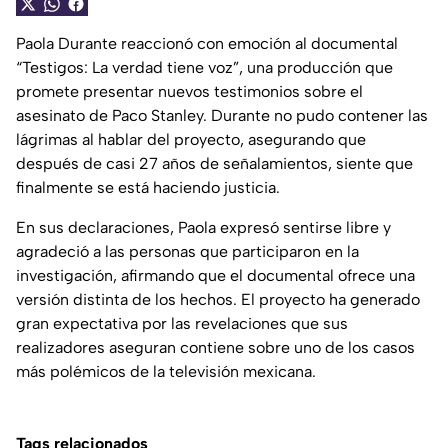
Paola Durante reaccionó con emoción al documental
“Testigos: La verdad tiene voz”, una producción que
promete presentar nuevos testimonios sobre el
asesinato de Paco Stanley. Durante no pudo contener las
lágrimas al hablar del proyecto, asegurando que
después de casi 27 años de señalamientos, siente que
finalmente se está haciendo justicia.
En sus declaraciones, Paola expresó sentirse libre y
agradeció a las personas que participaron en la
investigación, afirmando que el documental ofrece una
versión distinta de los hechos. El proyecto ha generado
gran expectativa por las revelaciones que sus
realizadores aseguran contiene sobre uno de los casos
más polémicos de la televisión mexicana.
Tags relacionados