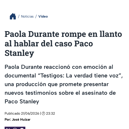
Noticias
Video
Paola Durante rompe en llanto
al hablar del caso Paco
Stanley
Paola Durante reaccionó con emoción al
documental “Testigos: La verdad tiene voz”,
una producción que promete presentar
nuevos testimonios sobre el asesinato de
Paco Stanley
Publicado 21/06/2026 | 🕑 23:32
Por:
José Huizar