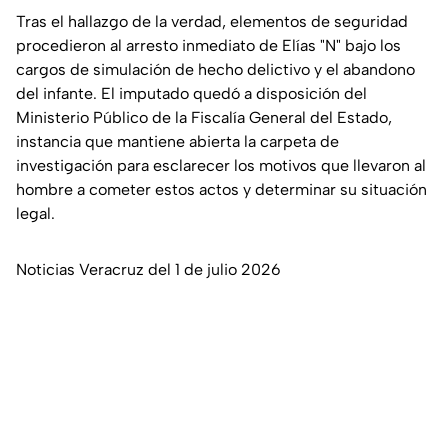
Tras el hallazgo de la verdad, elementos de seguridad
procedieron al arresto inmediato de Elías "N" bajo los
cargos de simulación de hecho delictivo y el abandono
del infante. El imputado quedó a disposición del
Ministerio Público de la Fiscalía General del Estado,
instancia que mantiene abierta la carpeta de
investigación para esclarecer los motivos que llevaron al
hombre a cometer estos actos y determinar su situación
legal.
Noticias Veracruz del 1 de julio 2026