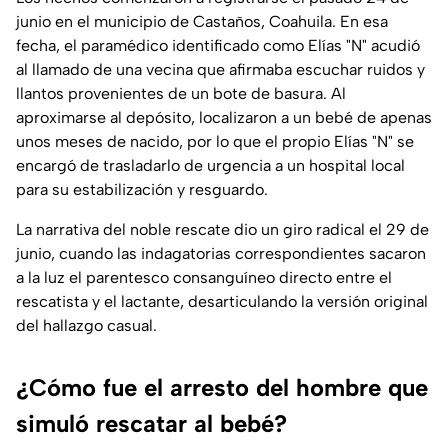
junio en el municipio de Castaños, Coahuila. En esa
fecha, el paramédico identificado como Elías "N" acudió
al llamado de una vecina que afirmaba escuchar ruidos y
llantos provenientes de un bote de basura. Al
aproximarse al depósito, localizaron a un bebé de apenas
unos meses de nacido, por lo que el propio Elías "N" se
encargó de trasladarlo de urgencia a un hospital local
para su estabilización y resguardo.
La narrativa del noble rescate dio un giro radical el 29 de
junio, cuando las indagatorias correspondientes sacaron
a la luz el parentesco consanguíneo directo entre el
rescatista y el lactante, desarticulando la versión original
del hallazgo casual.
¿Cómo fue el arresto del hombre que
simuló rescatar al bebé?