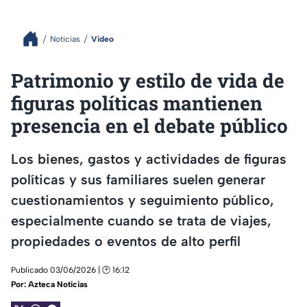
Noticias
Video
Patrimonio y estilo de vida de
figuras políticas mantienen
presencia en el debate público
Los bienes, gastos y actividades de figuras
políticas y sus familiares suelen generar
cuestionamientos y seguimiento público,
especialmente cuando se trata de viajes,
propiedades o eventos de alto perfil
Publicado 03/06/2026 | 🕑 16:12
Por:
Azteca Noticias