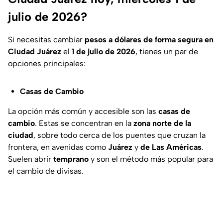
julio de 2026?
Si necesitas cambiar
pesos a dólares de forma segura en
Ciudad Juárez
el
1 de julio de 2026
, tienes un par de
opciones principales:
Casas de Cambio
La opción más común y accesible son las
casas de
cambio
. Estas se concentran en la
zona norte de la
ciudad
, sobre todo cerca de los puentes que cruzan la
frontera, en avenidas como
Juárez
y
de Las Américas
.
Suelen abrir
temprano
y son el método más popular para
el cambio de divisas.