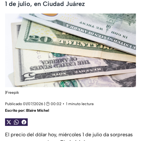
1 de julio, en Ciudad Juárez
|Freepik
Publicado 01/07/2026 | 🕑 00:02
1 minuto lectura
Escrito por:
Blaire Michel
El precio del dólar hoy, miércoles 1 de julio da sorpresas