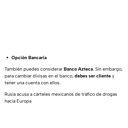
Opción Bancaria
También puedes considerar
Banco Azteca
. Sin embargo,
para cambiar divisas en el banco,
debes ser cliente
y
tener una cuenta con ellos.
Rusia acusa a cárteles mexicanos de tráfico de drogas
hacia Europa