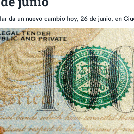
 de junio
ólar da un nuevo cambio hoy, 26 de junio, en Ci