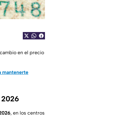
 cambio en el precio
a mantenerte
e 2026
 2026
, en los centros