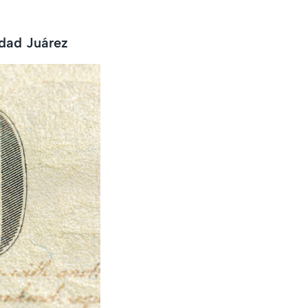
udad Juárez