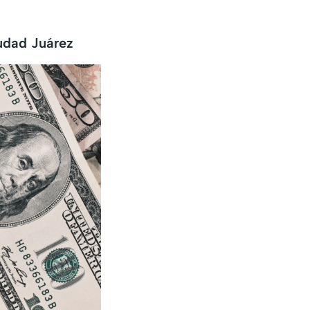
udad Juárez