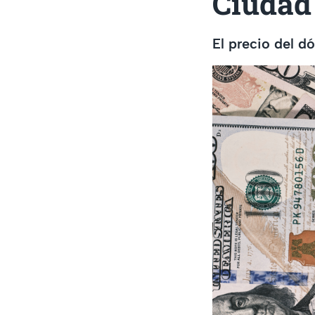
Ciudad
El precio del d