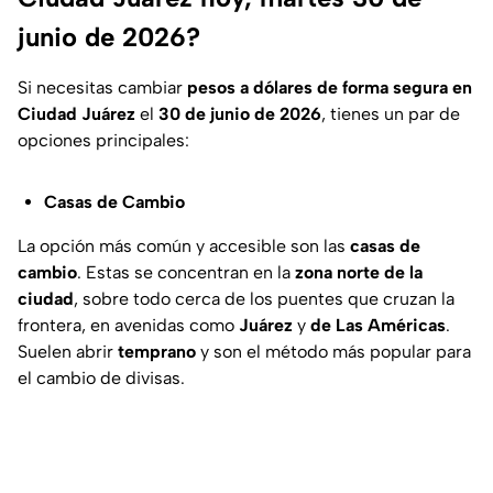
junio de 2026?
Si necesitas cambiar
pesos a dólares de forma segura en
Ciudad Juárez
el
30 de junio de 2026
, tienes un par de
opciones principales:
Casas de Cambio
La opción más común y accesible son las
casas de
cambio
. Estas se concentran en la
zona norte de la
ciudad
, sobre todo cerca de los puentes que cruzan la
frontera, en avenidas como
Juárez
y
de Las Américas
.
Suelen abrir
temprano
y son el método más popular para
el cambio de divisas.