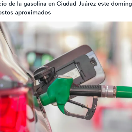
cio de la gasolina en Ciudad Juárez este doming
costos aproximados