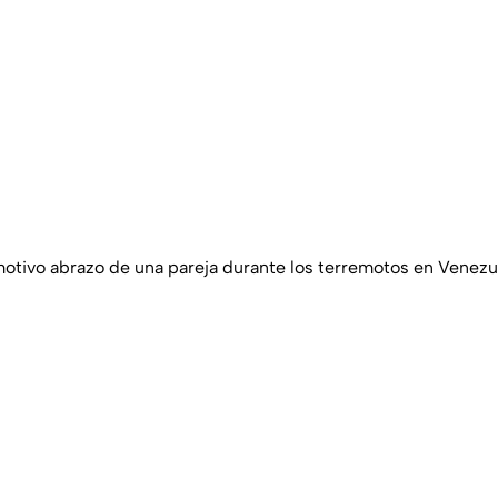
otivo abrazo de una pareja durante los terremotos en Venezu