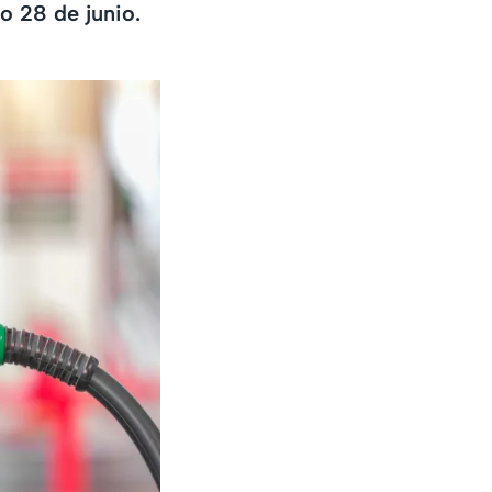
o 28 de junio.