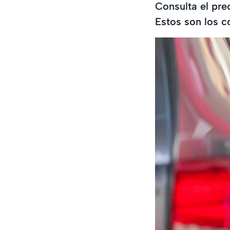
Consulta el pre
Estos son los 