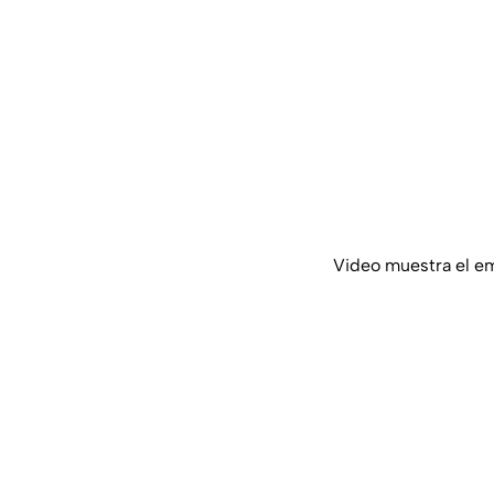
Video muestra el em