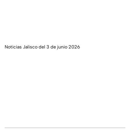
Noticias Jalisco del 3 de junio 2026