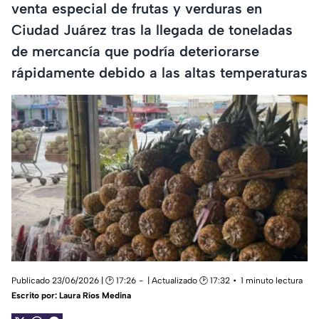
venta especial de frutas y verduras en
Ciudad Juárez tras la llegada de toneladas
de mercancía que podría deteriorarse
rápidamente debido a las altas temperaturas
Publicado 23/06/2026 | 🕑 17:26
| Actualizado 🕑 17:32
1 minuto lectura
Escrito por:
Laura Ríos Medina