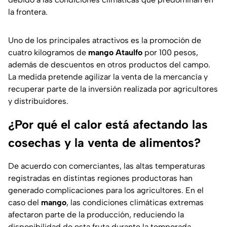
la frontera.
Uno de los principales atractivos es la promoción de
cuatro kilogramos de
mango Ataulfo
por 100 pesos,
además de descuentos en otros productos del campo.
La medida pretende agilizar la venta de la mercancía y
recuperar parte de la inversión realizada por agricultores
y distribuidores.
¿Por qué el calor está afectando las
cosechas y la venta de alimentos?
De acuerdo con comerciantes, las altas temperaturas
registradas en distintas regiones productoras han
generado complicaciones para los agricultores. En el
caso del
mango
, las condiciones climáticas extremas
afectaron parte de la producción, reduciendo la
disponibilidad de esta fruta durante la temporada.