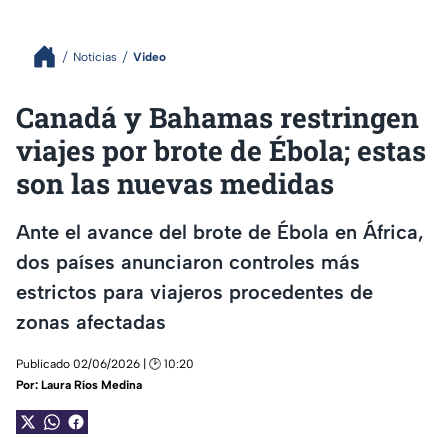
Noticias
Video
Canadá y Bahamas restringen
viajes por brote de Ébola; estas
son las nuevas medidas
Ante el avance del brote de Ébola en África,
dos países anunciaron controles más
estrictos para viajeros procedentes de
zonas afectadas
Publicado 02/06/2026 | 🕑 10:20
Por:
Laura Ríos Medina