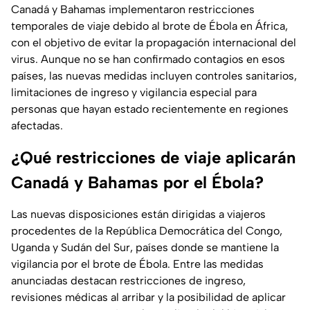
Canadá y Bahamas implementaron restricciones
temporales de viaje debido al brote de Ébola en África,
con el objetivo de evitar la propagación internacional del
virus. Aunque no se han confirmado contagios en esos
países, las nuevas medidas incluyen controles sanitarios,
limitaciones de ingreso y vigilancia especial para
personas que hayan estado recientemente en regiones
afectadas.
¿Qué restricciones de viaje aplicarán
Canadá y Bahamas por el Ébola?
Las nuevas disposiciones están dirigidas a viajeros
procedentes de la República Democrática del Congo,
Uganda y Sudán del Sur, países donde se mantiene la
vigilancia por el brote de Ébola. Entre las medidas
anunciadas destacan restricciones de ingreso,
revisiones médicas al arribar y la posibilidad de aplicar