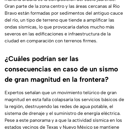
Gran parte de la zona centro y las áreas cercanas al Río
Bravo están formadas por sedimentos del antiguo cauce
del río, un tipo de terreno que tiende a amplificar las
ondas sísmicas, lo que provocaría daños mucho más
severos en las edificaciones e infraestructura de la
ciudad en comparación con terrenos firmes.
¿Cuáles podrían ser las
consecuencias en caso de un sismo
de gran magnitud en la frontera?
Expertos señalan que un movimiento telúrico de gran
magnitud en esta falla colapsaría los servicios básicos de
la región, destruyendo las redes de agua potable, el
sistema de drenaje y el suministro de energía eléctrica.
Pese a este panorama y a que la actividad sísmica en los
estados vecinos de Texas y Nuevo México se mantiene