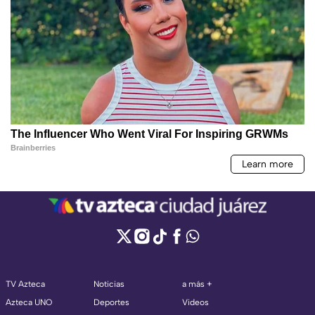
TV Azteca
Noticias
a más +
Azteca UNO
Deportes
Videos