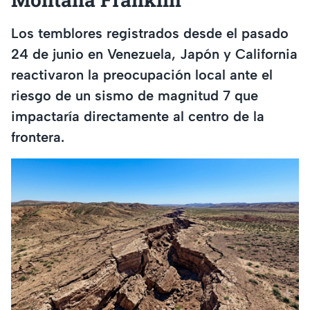
Los temblores registrados desde el pasado
24 de junio en Venezuela, Japón y California
reactivaron la preocupación local ante el
riesgo de un sismo de magnitud 7 que
impactaría directamente al centro de la
frontera.