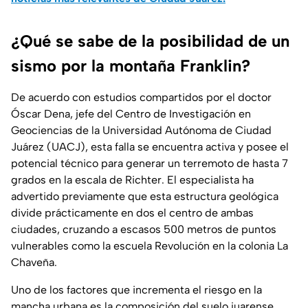
¿Qué se sabe de la posibilidad de un
sismo por la montaña Franklin?
De acuerdo con estudios compartidos por el doctor
Óscar Dena, jefe del Centro de Investigación en
Geociencias de la Universidad Autónoma de Ciudad
Juárez (UACJ), esta falla se encuentra activa y posee el
potencial técnico para generar un terremoto de hasta 7
grados en la escala de Richter. El especialista ha
advertido previamente que esta estructura geológica
divide prácticamente en dos el centro de ambas
ciudades, cruzando a escasos 500 metros de puntos
vulnerables como la escuela Revolución en la colonia La
Chaveña.
Uno de los factores que incrementa el riesgo en la
mancha urbana es la composición del suelo juarense.