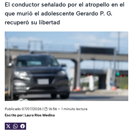
El conductor señalado por el atropello en el
que murió el adolescente Gerardo P. G.
recuperó su libertad
Publicado 07/07/2026 | 🕑 16:56
1 minuto lectura
Escrito por:
Laura Ríos Medina