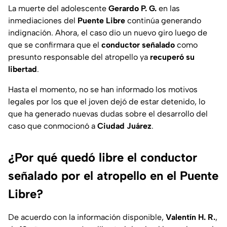
La muerte del adolescente
Gerardo P. G.
en las
inmediaciones del
Puente Libre
continúa generando
indignación. Ahora, el caso dio un nuevo giro luego de
que se confirmara que el
conductor señalado
como
presunto responsable del atropello ya
recuperó su
libertad
.
Hasta el momento, no se han informado los motivos
legales por los que el joven dejó de estar detenido, lo
que ha generado nuevas dudas sobre el desarrollo del
caso que conmocionó a
Ciudad Juárez
.
¿Por qué quedó libre el conductor
señalado por el atropello en el Puente
Libre?
De acuerdo con la información disponible,
Valentín H. R.
,