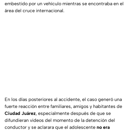
embestido por un vehículo mientras se encontraba en el
área del cruce internacional.
En los días posteriores al accidente, el caso generó una
fuerte reacción entre familiares, amigos y habitantes de
Ciudad Juárez
, especialmente después de que se
difundieran videos del momento de la detención del
conductor y se aclarara que el adolescente
no era