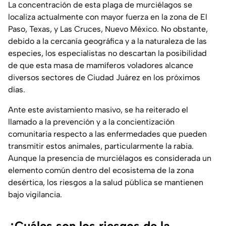
La concentración de esta plaga de murciélagos se
localiza actualmente con mayor fuerza en la zona de El
Paso, Texas, y Las Cruces, Nuevo México. No obstante,
debido a la cercanía geográfica y a la naturaleza de las
especies, los especialistas no descartan la posibilidad
de que esta masa de mamíferos voladores alcance
diversos sectores de Ciudad Juárez en los próximos
días.
Ante este avistamiento masivo, se ha reiterado el
llamado a la prevención y a la concientización
comunitaria respecto a las enfermedades que pueden
transmitir estos animales, particularmente la rabia.
Aunque la presencia de murciélagos es considerada un
elemento común dentro del ecosistema de la zona
desértica, los riesgos a la salud pública se mantienen
bajo vigilancia.
¿Cuáles son los riesgos de la