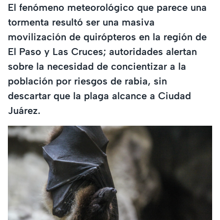
El fenómeno meteorológico que parece una
tormenta resultó ser una masiva
movilización de quirópteros en la región de
El Paso y Las Cruces; autoridades alertan
sobre la necesidad de concientizar a la
población por riesgos de rabia, sin
descartar que la plaga alcance a Ciudad
Juárez.