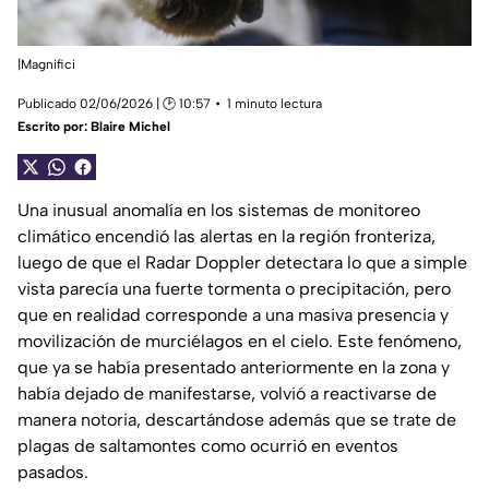
|Magnifici
Publicado 02/06/2026 | 🕑 10:57
1 minuto lectura
Escrito por:
Blaire Michel
Una inusual anomalía en los sistemas de monitoreo
climático encendió las alertas en la región fronteriza,
luego de que el Radar Doppler detectara lo que a simple
vista parecía una fuerte tormenta o precipitación, pero
que en realidad corresponde a una masiva presencia y
movilización de murciélagos en el cielo. Este fenómeno,
que ya se había presentado anteriormente en la zona y
había dejado de manifestarse, volvió a reactivarse de
manera notoria, descartándose además que se trate de
plagas de saltamontes como ocurrió en eventos
pasados.