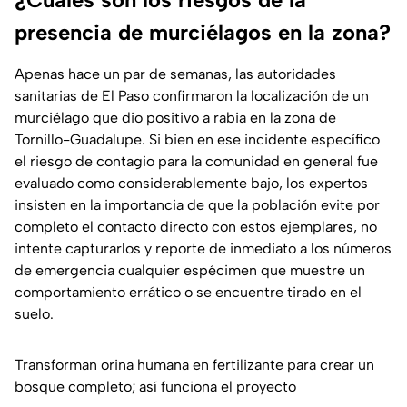
presencia de murciélagos en la zona?
Apenas hace un par de semanas, las autoridades
sanitarias de El Paso confirmaron la localización de un
murciélago que dio positivo a rabia en la zona de
Tornillo-Guadalupe. Si bien en ese incidente específico
el riesgo de contagio para la comunidad en general fue
evaluado como considerablemente bajo, los expertos
insisten en la importancia de que la población evite por
completo el contacto directo con estos ejemplares, no
intente capturarlos y reporte de inmediato a los números
de emergencia cualquier espécimen que muestre un
comportamiento errático o se encuentre tirado en el
suelo.
Transforman orina humana en fertilizante para crear un
bosque completo; así funciona el proyecto