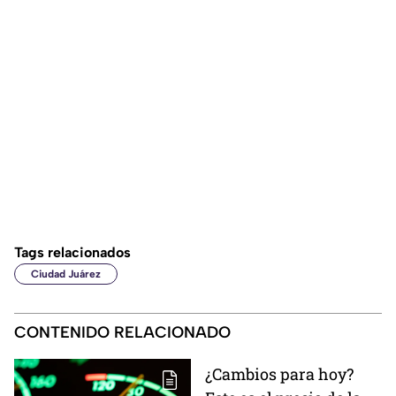
Tags relacionados
Ciudad Juárez
CONTENIDO RELACIONADO
¿Cambios para hoy?