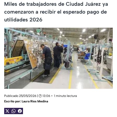
Miles de trabajadores de Ciudad Juárez ya
comenzaron a recibir el esperado pago de
utilidades 2026
Publicado 25/05/2026 | 🕑 13:06
1 minuto lectura
Escrito por:
Laura Ríos Medina