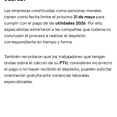
Las empresas constituidas como personas morales
tienen como fecha límite el próximo
31 de mayo
para
cumplir con el pago de las
utilidades 2026
. Por ello,
especialistas exhortaron a las compañías que todavía no
concluyen el proceso a realizar el depósito
correspondiente en tiempo y forma.
También recordaron que los trabajadores que tengan
dudas sobre el cálculo de su
PTU
, consideren incorrecto
el pago o no hayan recibido el depósito, pueden solicitar
orientación gratuita ante instancias laborales
especializadas.