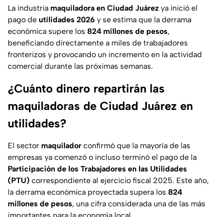
La industria
maquiladora en Ciudad Juárez
ya inició el
pago de
utilidades 2026
y se estima que la derrama
económica supere los
824 millones de pesos
,
beneficiando directamente a miles de trabajadores
fronterizos y provocando un incremento en la actividad
comercial durante las próximas semanas.
¿Cuánto dinero repartirán las
maquiladoras de Ciudad Juárez en
utilidades?
El sector
maquilador
confirmó que la mayoría de las
empresas ya comenzó o incluso terminó el pago de la
Participación de los Trabajadores en las Utilidades
(PTU)
correspondiente al ejercicio fiscal 2025. Este año,
la derrama económica proyectada supera los
824
millones de pesos
, una cifra considerada una de las más
importantes para la economía local.