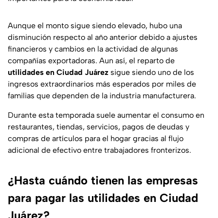
Aunque el monto sigue siendo elevado, hubo una
disminución respecto al año anterior debido a ajustes
financieros y cambios en la actividad de algunas
compañías exportadoras. Aun así, el reparto de
utilidades en Ciudad Juárez
sigue siendo uno de los
ingresos extraordinarios más esperados por miles de
familias que dependen de la industria manufacturera.
Durante esta temporada suele aumentar el consumo en
restaurantes, tiendas, servicios, pagos de deudas y
compras de artículos para el hogar gracias al flujo
adicional de efectivo entre trabajadores fronterizos.
¿Hasta cuándo tienen las empresas
para pagar las utilidades en Ciudad
Juárez?