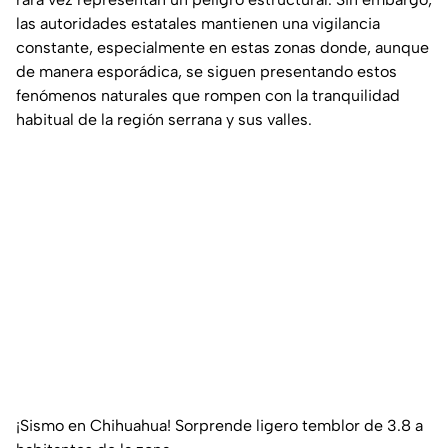
las autoridades estatales mantienen una vigilancia
constante, especialmente en estas zonas donde, aunque
de manera esporádica, se siguen presentando estos
fenómenos naturales que rompen con la tranquilidad
habitual de la región serrana y sus valles.
¡Sismo en Chihuahua! Sorprende ligero temblor de 3.8 a