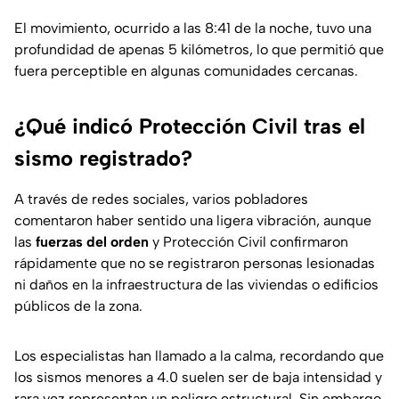
El movimiento, ocurrido a las 8:41 de la noche, tuvo una
profundidad de apenas 5 kilómetros, lo que permitió que
fuera perceptible en algunas comunidades cercanas.
¿Qué indicó Protección Civil tras el
sismo registrado?
A través de redes sociales, varios pobladores
comentaron haber sentido una ligera vibración, aunque
las
fuerzas del orden
y Protección Civil confirmaron
rápidamente que no se registraron personas lesionadas
ni daños en la infraestructura de las viviendas o edificios
públicos de la zona.
Los especialistas han llamado a la calma, recordando que
los sismos menores a 4.0 suelen ser de baja intensidad y
rara vez representan un peligro estructural. Sin embargo,