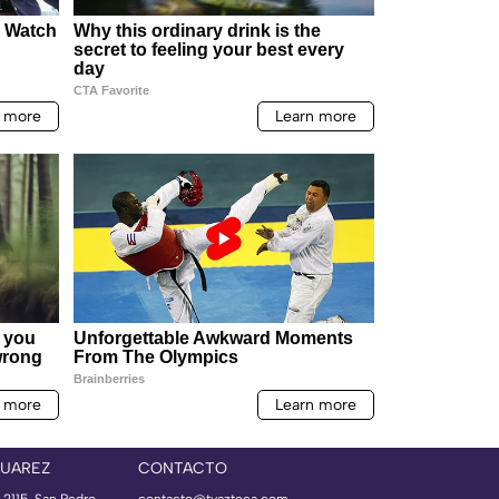
JUAREZ
CONTACTO