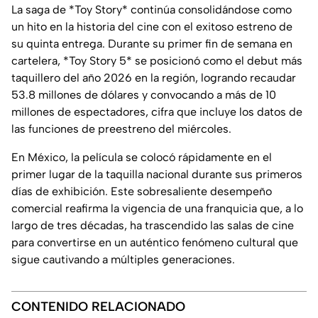
La saga de *Toy Story* continúa consolidándose como
un hito en la historia del cine con el exitoso estreno de
su quinta entrega. Durante su primer fin de semana en
cartelera, *Toy Story 5* se posicionó como el debut más
taquillero del año 2026 en la región, logrando recaudar
53.8 millones de dólares y convocando a más de 10
millones de espectadores, cifra que incluye los datos de
las funciones de preestreno del miércoles.
En México, la película se colocó rápidamente en el
primer lugar de la taquilla nacional durante sus primeros
días de exhibición. Este sobresaliente desempeño
comercial reafirma la vigencia de una franquicia que, a lo
largo de tres décadas, ha trascendido las salas de cine
para convertirse en un auténtico fenómeno cultural que
sigue cautivando a múltiples generaciones.
CONTENIDO RELACIONADO