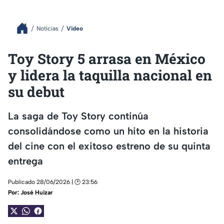
Noticias
Video
Toy Story 5 arrasa en México
y lidera la taquilla nacional en
su debut
La saga de Toy Story continúa
consolidándose como un hito en la historia
del cine con el exitoso estreno de su quinta
entrega
Publicado 28/06/2026 | 🕑 23:56
Por:
José Huizar