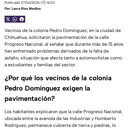
Publicado 27/06/2026 | 🕑 16:02
Por:
Laura Ríos Medina
Vecinos de la colonia Pedro Domínguez, en la ciudad de
Chihuahua, solicitaron la pavimentación de la calle
Progreso Nacional, al señalar que durante más de 15 años
han enfrentado problemas derivados de la falta de
asfalto, situación que afecta tanto a automovilistas como
a estudiantes y familias del sector.
¿Por qué los vecinos de la colonia
Pedro Domínguez exigen la
pavimentación?
Los habitantes explicaron que la calle Progreso Nacional,
ubicada entre la avenida de las Industrias y Humberto
Rodríguez, permanece cubierta de tierra y piedras, lo