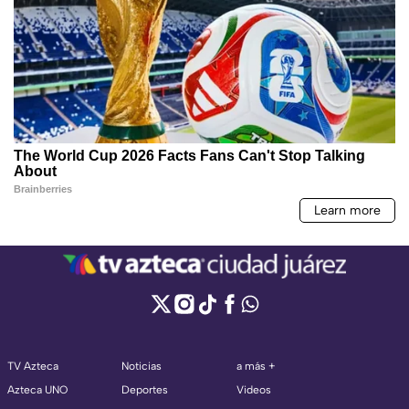
TV Azteca
Noticias
a más +
Azteca UNO
Deportes
Videos