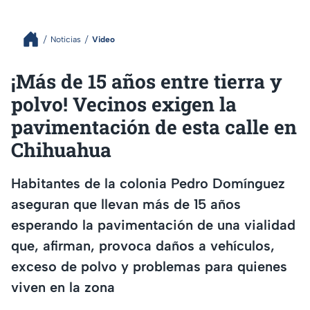
Noticias
Video
¡Más de 15 años entre tierra y
polvo! Vecinos exigen la
pavimentación de esta calle en
Chihuahua
Habitantes de la colonia Pedro Domínguez
aseguran que llevan más de 15 años
esperando la pavimentación de una vialidad
que, afirman, provoca daños a vehículos,
exceso de polvo y problemas para quienes
viven en la zona