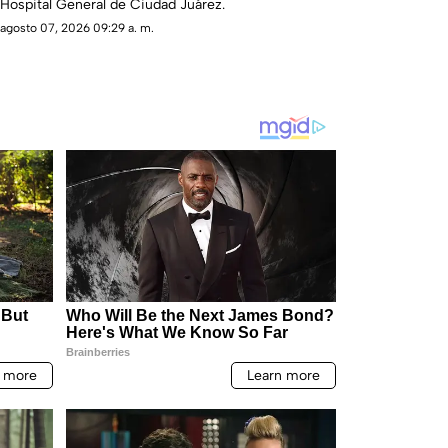
Hospital General de Ciudad Juárez.
agosto 07, 2026 09:29 a. m.