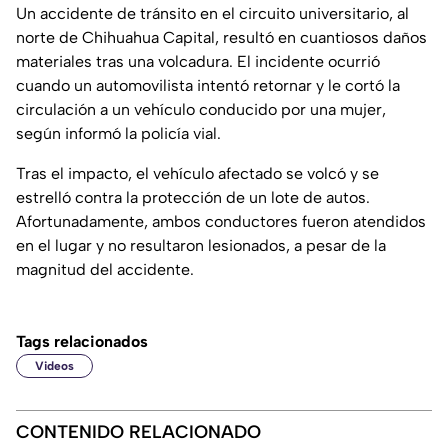
Un accidente de tránsito en el circuito universitario, al
norte de Chihuahua Capital, resultó en cuantiosos daños
materiales tras una volcadura. El incidente ocurrió
cuando un automovilista intentó retornar y le cortó la
circulación a un vehículo conducido por una mujer,
según informó la policía vial.
Tras el impacto, el vehículo afectado se volcó y se
estrelló contra la protección de un lote de autos.
Afortunadamente, ambos conductores fueron atendidos
en el lugar y no resultaron lesionados, a pesar de la
magnitud del accidente.
Tags relacionados
Videos
CONTENIDO RELACIONADO