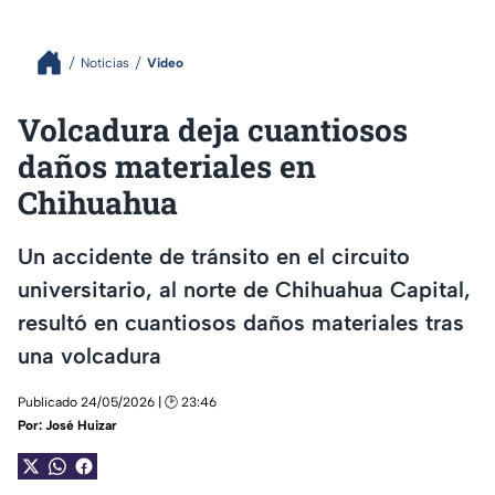
Noticias
Video
Volcadura deja cuantiosos
daños materiales en
Chihuahua
Un accidente de tránsito en el circuito
universitario, al norte de Chihuahua Capital,
resultó en cuantiosos daños materiales tras
una volcadura
Publicado 24/05/2026 | 🕑 23:46
Por:
José Huizar