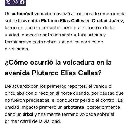
Un
automóvil volcado
movilizó a cuerpos de emergencia
sobre la
avenida Plutarco Elías Calles
en
Ciudad Juárez
,
luego de que el conductor perdiera el control de la
unidad, chocara contra infraestructura urbana y
terminara volcado sobre uno de los carriles de
circulación.
¿Cómo ocurrió la volcadura en la
avenida Plutarco Elías Calles?
De acuerdo con los primeros reportes, el vehículo
circulaba con dirección al norte cuando, por causas que
no fueron precisadas, el conductor perdió el control. La
unidad impactó primero un
arbotante
, posteriormente
dañó un
árbol
y finalmente terminó volcada sobre el
primer carril de la vialidad.