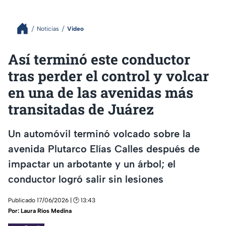
Noticias
Video
Así terminó este conductor
tras perder el control y volcar
en una de las avenidas más
transitadas de Juárez
Un automóvil terminó volcado sobre la
avenida Plutarco Elías Calles después de
impactar un arbotante y un árbol; el
conductor logró salir sin lesiones
Publicado 17/06/2026 | 🕑 13:43
Por:
Laura Ríos Medina