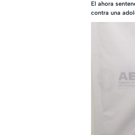
El ahora senten
contra una adol