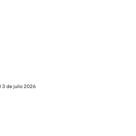
l 3 de julio 2026