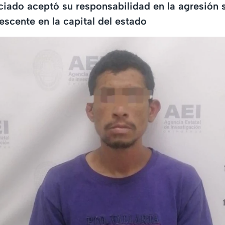
ciado aceptó su responsabilidad en la agresión
escente en la capital del estado