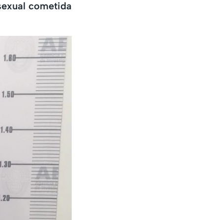
 sexual cometida