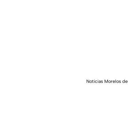
Noticias Morelos de