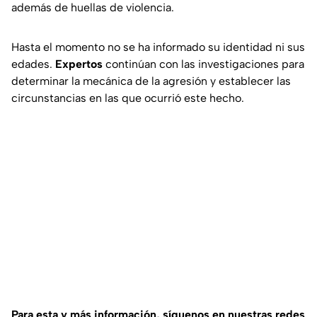
además de huellas de violencia.
Hasta el momento no se ha informado su identidad ni sus
edades.
Expertos
continúan con las investigaciones para
determinar la mecánica de la agresión y establecer las
circunstancias en las que ocurrió este hecho.
Para esta
y más información, síguenos en nuestras redes