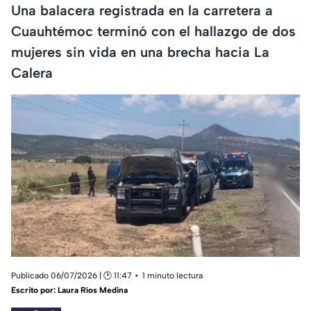
Una balacera registrada en la carretera a
Cuauhtémoc terminó con el hallazgo de dos
mujeres sin vida en una brecha hacia La
Calera
Publicado 06/07/2026 | 🕑 11:47
1 minuto lectura
Escrito por:
Laura Ríos Medina