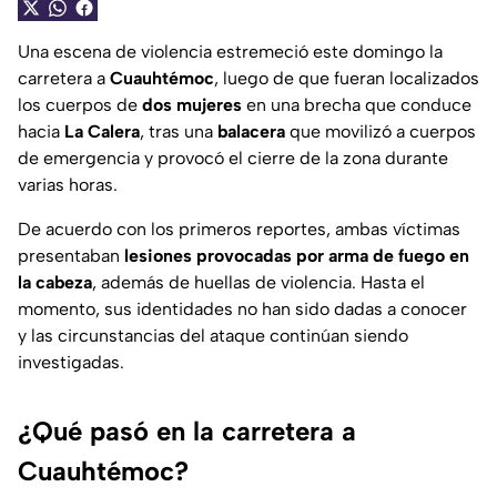
Una escena de violencia estremeció este domingo la
carretera a
Cuauhtémoc
, luego de que fueran localizados
los cuerpos de
dos mujeres
en una brecha que conduce
hacia
La Calera
, tras una
balacera
que movilizó a cuerpos
de emergencia y provocó el cierre de la zona durante
varias horas.
De acuerdo con los primeros reportes, ambas víctimas
presentaban
lesiones provocadas por arma de fuego en
la cabeza
, además de huellas de violencia. Hasta el
momento, sus identidades no han sido dadas a conocer
y las circunstancias del ataque continúan siendo
investigadas.
¿Qué pasó en la carretera a
Cuauhtémoc?