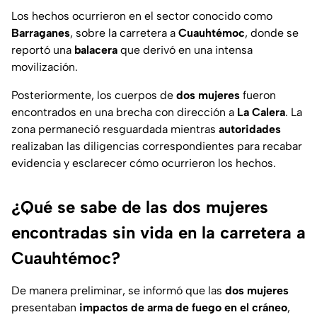
Los hechos ocurrieron en el sector conocido como
Barraganes
, sobre la carretera a
Cuauhtémoc
, donde se
reportó una
balacera
que derivó en una intensa
movilización.
Posteriormente, los cuerpos de
dos mujeres
fueron
encontrados en una brecha con dirección a
La Calera
. La
zona permaneció resguardada mientras
autoridades
realizaban las diligencias correspondientes para recabar
evidencia y esclarecer cómo ocurrieron los hechos.
¿Qué se sabe de las dos mujeres
encontradas sin vida en la carretera a
Cuauhtémoc?
De manera preliminar, se informó que las
dos mujeres
presentaban
impactos de arma de fuego en el cráneo
,