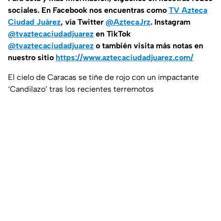
sociales. En Facebook nos encuentras como
TV Azteca
Ciudad Juárez
, vía Twitter
@AztecaJrz
. Instagram
@tvaztecaciudadjuarez
en TikTok
@tvaztecaciudadjuarez
o también visita más notas en
nuestro sitio
https://www.aztecaciudadjuarez.com/
El cielo de Caracas se tiñe de rojo con un impactante
‘Candilazo’ tras los recientes terremotos