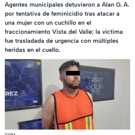
Agentes municipales detuvieron a Alan G. A.
por tentativa de feminicidio tras atacar a
una mujer con un cuchillo en el
fraccionamiento Vista del Valle; la víctima
fue trasladada de urgencia con múltiples
heridas en el cuello.
|SSPM