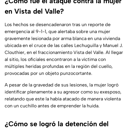
¿Cómo fue el ataque contra la mujer
en Vista del Valle?
Los hechos se desencadenaron tras un reporte de
emergencia al 9-1-1, que alertaba sobre una mujer
gravemente lesionada por arma blanca en una vivienda
ubicada en el cruce de las calles Lechuguilla y Manuel J.
Clouthier, en el fraccionamiento Vista del Valle. Al llegar
al sitio, los oficiales encontraron a la víctima con
múltiples heridas profundas en la región del cuello,
provocadas por un objeto punzocortante.
A pesar de la gravedad de sus lesiones, la mujer logró
identificar plenamente a su agresor como su exesposo,
relatando que este la había atacado de manera violenta
con un cuchillo antes de emprender la huida.
¿Cómo se logró la detención del