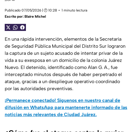
Publicado 07/05/2026 | 🕑 10:28
1 minuto lectura
Escrito por:
Blaire Michel
En una rápida intervención, elementos de la Secretaría
de Seguridad Pública Municipal del Distrito Sur lograron
la captura de un sujeto acusado de intentar privar de la
vida a su exesposa en un domicilio de la colonia Juárez
Nuevo. El detenido, identificado como Alan G. A., fue
interceptado minutos después de haber perpetrado el
ataque, gracias a un despliegue operativo coordinado
por las autoridades preventivas.
¡Permanece conectado! Síguenos en nuestro canal de
difusión en WhatsApp para mantenerte informado de las
noticias más relevantes de Ciudad Juárez.