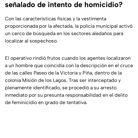
señalado de intento de homicidio?
Con las características físicas y la vestimenta
proporcionada por la afectada, la policía municipal activó
un cerco de búsqueda en los sectores aledaños para
localizar al sospechoso.
El operativo rindió frutos cuando los agentes localizaron
a un hombre que coincidía con la descripción en el cruce
de las calles Paseo de la Victoria y Piña, dentro de la
colonia Misión de los Lagos. Tras ser interceptado y
plenamente identificado, se procedió a su arresto
inmediato por su presunta responsabilidad en el delito
de feminicidio en grado de tentativa.