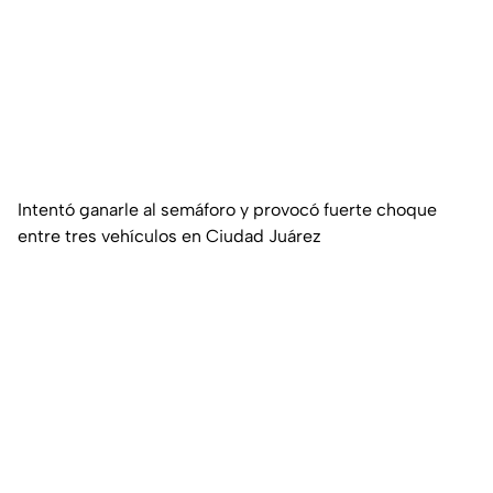
Intentó ganarle al semáforo y provocó fuerte choque
entre tres vehículos en Ciudad Juárez