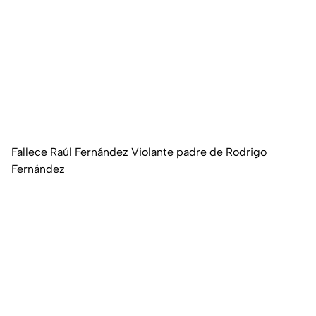
Fallece Raúl Fernández Violante padre de Rodrigo
Fernández