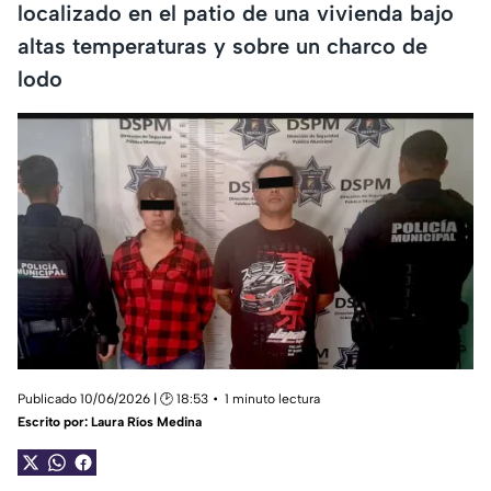
localizado en el patio de una vivienda bajo
altas temperaturas y sobre un charco de
lodo
Publicado 10/06/2026 | 🕑 18:53
1 minuto lectura
Escrito por:
Laura Ríos Medina