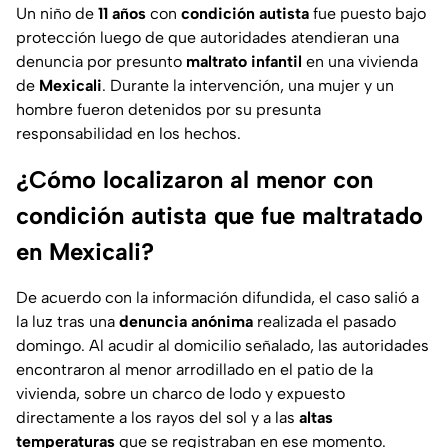
Un niño de
11 años
con
condición autista
fue puesto bajo
protección luego de que autoridades atendieran una
denuncia por presunto
maltrato infantil
en una vivienda
de
Mexicali
. Durante la intervención, una mujer y un
hombre fueron detenidos por su presunta
responsabilidad en los hechos.
¿Cómo localizaron al menor con
condición autista que fue maltratado
en Mexicali?
De acuerdo con la información difundida, el caso salió a
la luz tras una
denuncia anónima
realizada el pasado
domingo. Al acudir al domicilio señalado, las autoridades
encontraron al menor arrodillado en el patio de la
vivienda, sobre un charco de lodo y expuesto
directamente a los rayos del sol y a las
altas
temperaturas
que se registraban en ese momento.