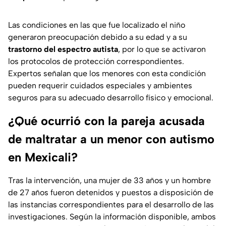
Las condiciones en las que fue localizado el niño
generaron preocupación debido a su edad y a su
trastorno del espectro autista
, por lo que se activaron
los protocolos de protección correspondientes.
Expertos señalan que los menores con esta condición
pueden requerir cuidados especiales y ambientes
seguros para su adecuado desarrollo físico y emocional.
¿Qué ocurrió con la pareja acusada
de maltratar a un menor con autismo
en Mexicali?
Tras la intervención, una mujer de 33 años y un hombre
de 27 años fueron detenidos y puestos a disposición de
las instancias correspondientes para el desarrollo de las
investigaciones. Según la información disponible, ambos