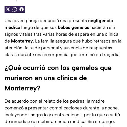
Una joven pareja denunció una presunta
negligencia
médica
luego de que sus
bebés gemelos
nacieran sin
signos vitales tras varias horas de espera en una clínica
de
Monterrey
. La familia asegura que hubo retrasos en la
atención, falta de personal y ausencia de respuestas
claras durante una emergencia que terminó en tragedia.
¿Qué ocurrió con los gemelos que
murieron en una clínica de
Monterrey?
De acuerdo con el relato de los padres, la madre
comenzó a presentar complicaciones durante la noche,
incluyendo sangrado y contracciones, por lo que acudió
de inmediato a recibir atención médica. Sin embargo,