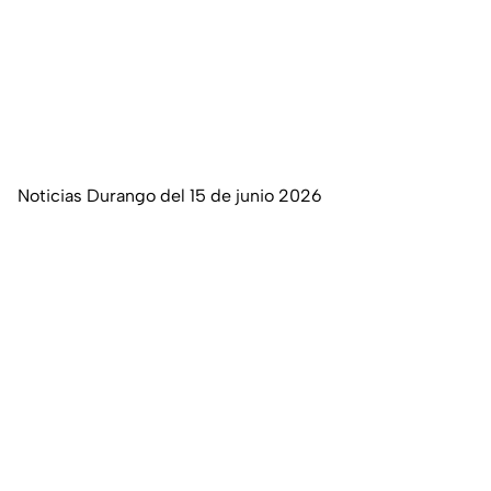
Noticias Durango del 15 de junio 2026