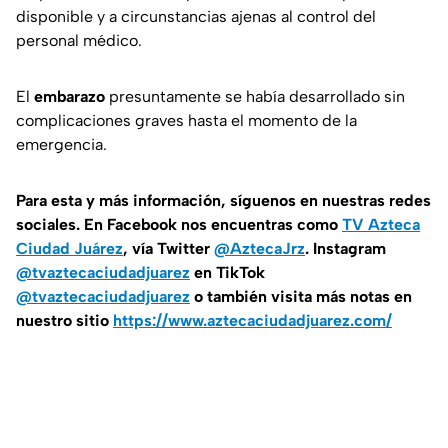
disponible y a circunstancias ajenas al control del
personal médico.
El
embarazo
presuntamente se había desarrollado sin
complicaciones graves hasta el momento de la
emergencia.
Para esta
y más información, síguenos en nuestras redes
sociales. En Facebook nos encuentras como
TV Azteca
Ciudad Juárez
, vía Twitter
@AztecaJrz
. Instagram
@tvaztecaciudadjuarez
en TikTok
@tvaztecaciudadjuarez
o también visita más notas en
nuestro sitio
https://www.aztecaciudadjuarez.com/