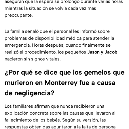
aseguran que la espera se prolongó durante varias horas
mientras la situación se volvía cada vez más
preocupante.
La familia señaló que el personal les informó sobre
problemas de disponibilidad médica para atender la
emergencia. Horas después, cuando finalmente se
realizó el procedimiento, los pequeños
Jason y Jacob
nacieron sin signos vitales.
¿Por qué se dice que los gemelos que
murieron en Monterrey fue a causa
de negligencia?
Los familiares afirman que nunca recibieron una
explicación concreta sobre las causas que llevaron al
fallecimiento de los bebés. Según su versión, las
respuestas obtenidas apuntaron a la falta de personal