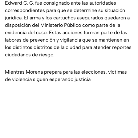
Edward G. G. fue consignado ante las autoridades
correspondientes para que se determine su situación
jurídica. El arma y los cartuchos asegurados quedaron a
disposición del Ministerio Público como parte de la
evidencia del caso. Estas acciones forman parte de las
labores de prevención y vigilancia que se mantienen en
los distintos distritos de la ciudad para atender reportes
ciudadanos de riesgo.
Mientras Morena prepara para las elecciones, víctimas
de violencia siguen esperando justicia