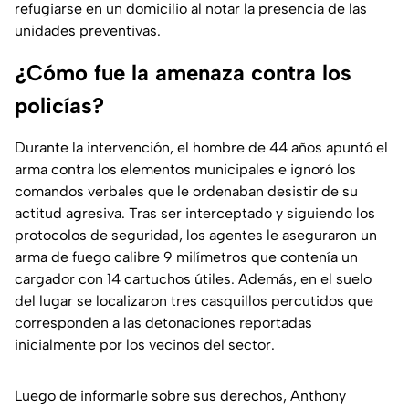
refugiarse en un domicilio al notar la presencia de las
unidades preventivas.
¿Cómo fue la amenaza contra los
policías?
Durante la intervención, el hombre de 44 años apuntó el
arma contra los elementos municipales e ignoró los
comandos verbales que le ordenaban desistir de su
actitud agresiva. Tras ser interceptado y siguiendo los
protocolos de seguridad, los agentes le aseguraron un
arma de fuego calibre 9 milímetros que contenía un
cargador con 14 cartuchos útiles. Además, en el suelo
del lugar se localizaron tres casquillos percutidos que
corresponden a las detonaciones reportadas
inicialmente por los vecinos del sector.
Luego de informarle sobre sus derechos, Anthony