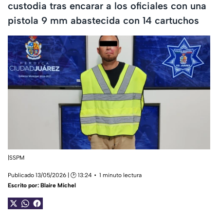
custodia tras encarar a los oficiales con una
pistola 9 mm abastecida con 14 cartuchos
|SSPM
Publicado 13/05/2026 | 🕑 13:24
1 minuto lectura
Escrito por:
Blaire Michel