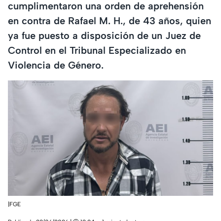
cumplimentaron una orden de aprehensión
en contra de Rafael M. H., de 43 años, quien
ya fue puesto a disposición de un Juez de
Control en el Tribunal Especializado en
Violencia de Género.
|FGE