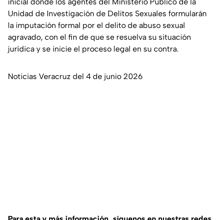
inicial donde los agentes del Ministerio Público de la
Unidad de Investigación de Delitos Sexuales formularán
la imputación formal por el delito de abuso sexual
agravado, con el fin de que se resuelva su situación
jurídica y se inicie el proceso legal en su contra.
Noticias Veracruz del 4 de junio 2026
Para esta y más información, síguenos en nuestras redes