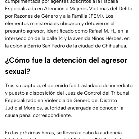
cumplimentada por agentes adscritos a la Fiscalía
Especializada en Atención a Mujeres Víctimas del Delito
por Razones de Género y a la Familia (FEM). Los
elementos ministeriales ubicaron y detuvieron al
presunto agresor, identificado como Rafael M. H., en la
intersección de la calle 14 y la avenida Niños Héroes, en
la colonia Barrio San Pedro de la ciudad de Chihuahua.
¿Cómo fue la detención del agresor
sexual?
Tras su captura, el detenido fue trasladado de inmediato
y puesto a disposición del Juez de Control del Tribunal
Especializado en Violencia de Género del Distrito
Judicial Morelos, autoridad encargada de conocer la
causa penal correspondiente.
En las próximas horas, se llevará a cabo la audiencia