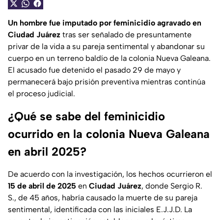
Un hombre fue imputado por feminicidio agravado en
Ciudad Juárez
tras ser señalado de presuntamente
privar de la vida a su pareja sentimental y abandonar su
cuerpo en un terreno baldío de la colonia Nueva Galeana.
El acusado fue detenido el pasado 29 de mayo y
permanecerá bajo prisión preventiva mientras continúa
el proceso judicial.
¿Qué se sabe del feminicidio
ocurrido en la colonia Nueva Galeana
en abril 2025?
De acuerdo con la investigación, los hechos ocurrieron el
15 de abril de 2025
en
Ciudad Juárez
, donde Sergio R.
S., de 45 años, habría causado la muerte de su pareja
sentimental, identificada con las iniciales E.J.J.D. La