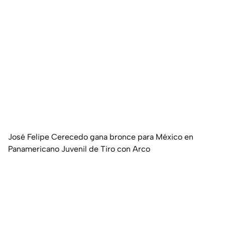
José Felipe Cerecedo gana bronce para México en
Panamericano Juvenil de Tiro con Arco