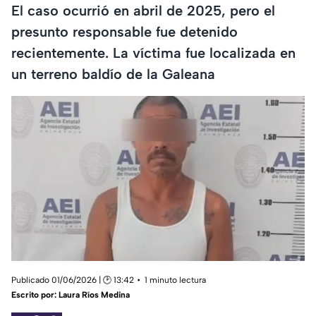
El caso ocurrió en abril de 2025, pero el
presunto responsable fue detenido
recientemente. La víctima fue localizada en
un terreno baldío de la Galeana
Publicado 01/06/2026 | 🕑 13:42
1 minuto lectura
Escrito por:
Laura Ríos Medina