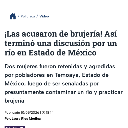
Policiaca
Video
¡Las acusaron de brujería! Así
terminó una discusión por un
río en Estado de México
Dos mujeres fueron retenidas y agredidas
por pobladores en Temoaya, Estado de
México, luego de ser señaladas por
presuntamente contaminar un río y practicar
brujería
Publicado 10/05/2026 | 🕑 18:14
Por:
Laura Ríos Medina