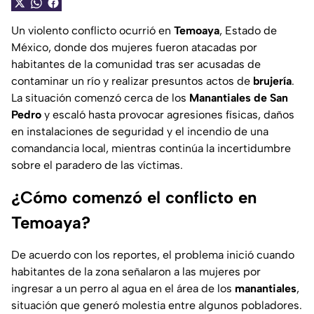
Un violento conflicto ocurrió en
Temoaya
, Estado de
México, donde dos mujeres fueron atacadas por
habitantes de la comunidad tras ser acusadas de
contaminar un río y realizar presuntos actos de
brujería
.
La situación comenzó cerca de los
Manantiales de San
Pedro
y escaló hasta provocar agresiones físicas, daños
en instalaciones de seguridad y el incendio de una
comandancia local, mientras continúa la incertidumbre
sobre el paradero de las víctimas.
¿Cómo comenzó el conflicto en
Temoaya?
De acuerdo con los reportes, el problema inició cuando
habitantes de la zona señalaron a las mujeres por
ingresar a un perro al agua en el área de los
manantiales
,
situación que generó molestia entre algunos pobladores.