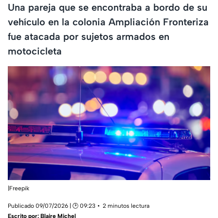
Una pareja que se encontraba a bordo de su
vehículo en la colonia Ampliación Fronteriza
fue atacada por sujetos armados en
motocicleta
|Freepik
Publicado 09/07/2026 | 🕑 09:23
2 minutos lectura
Escrito por:
Blaire Michel