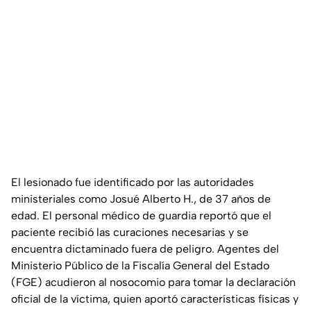
El lesionado fue identificado por las autoridades
ministeriales como Josué Alberto H., de 37 años de
edad. El personal médico de guardia reportó que el
paciente recibió las curaciones necesarias y se
encuentra dictaminado fuera de peligro. Agentes del
Ministerio Público de la Fiscalía General del Estado
(FGE) acudieron al nosocomio para tomar la declaración
oficial de la víctima, quien aportó características físicas y