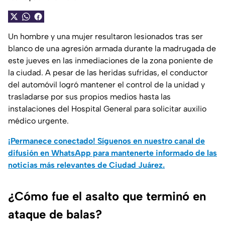
Un hombre y una mujer resultaron lesionados tras ser
blanco de una agresión armada durante la madrugada de
este jueves en las inmediaciones de la zona poniente de
la ciudad. A pesar de las heridas sufridas, el conductor
del automóvil logró mantener el control de la unidad y
trasladarse por sus propios medios hasta las
instalaciones del Hospital General para solicitar auxilio
médico urgente.
¡Permanece conectado! Síguenos en nuestro canal de
difusión en WhatsApp para mantenerte informado de las
noticias más relevantes de Ciudad Juárez.
¿Cómo fue el asalto que terminó en
ataque de balas?