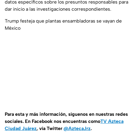
datos específicos sobre los presuntos responsables para
dar inicio a las investigaciones correspondientes.
Trump festeja que plantas ensambladoras se vayan de
México
Para esta y más información, síguenos en nuestras redes
sociales. En Facebook nos encuentras como
TV Azteca
Ciudad Juárez
, vía Twitter
@AztecaJrz
.