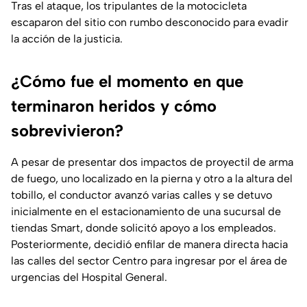
Tras el ataque, los tripulantes de la motocicleta
escaparon del sitio con rumbo desconocido para evadir
la acción de la justicia.
¿Cómo fue el momento en que
terminaron heridos y cómo
sobrevivieron?
A pesar de presentar dos impactos de proyectil de arma
de fuego, uno localizado en la pierna y otro a la altura del
tobillo, el conductor avanzó varias calles y se detuvo
inicialmente en el estacionamiento de una sucursal de
tiendas Smart, donde solicitó apoyo a los empleados.
Posteriormente, decidió enfilar de manera directa hacia
las calles del sector Centro para ingresar por el área de
urgencias del Hospital General.