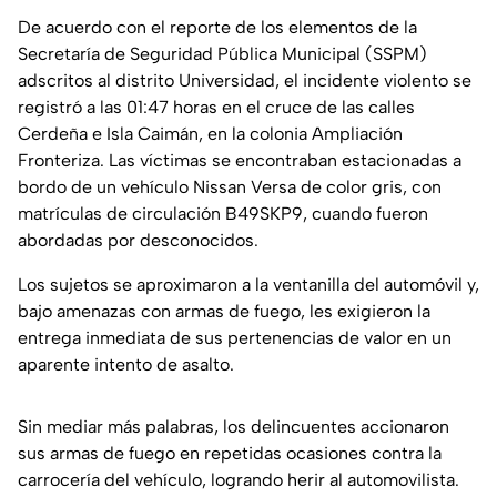
De acuerdo con el reporte de los elementos de la
Secretaría de Seguridad Pública Municipal (SSPM)
adscritos al distrito Universidad, el incidente violento se
registró a las 01:47 horas en el cruce de las calles
Cerdeña e Isla Caimán, en la colonia Ampliación
Fronteriza. Las víctimas se encontraban estacionadas a
bordo de un vehículo Nissan Versa de color gris, con
matrículas de circulación B49SKP9, cuando fueron
abordadas por desconocidos.
Los sujetos se aproximaron a la ventanilla del automóvil y,
bajo amenazas con armas de fuego, les exigieron la
entrega inmediata de sus pertenencias de valor en un
aparente intento de asalto.
Sin mediar más palabras, los delincuentes accionaron
sus armas de fuego en repetidas ocasiones contra la
carrocería del vehículo, logrando herir al automovilista.