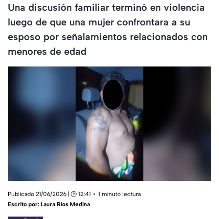
Una discusión familiar terminó en violencia
luego de que una mujer confrontara a su
esposo por señalamientos relacionados con
menores de edad
Publicado 21/06/2026 | 🕑 12:41
1 minuto lectura
Escrito por:
Laura Ríos Medina