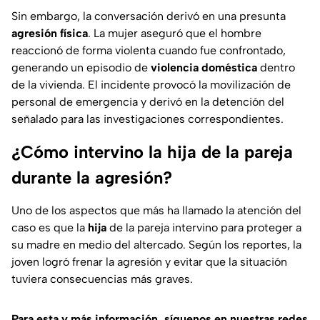
Sin embargo, la conversación derivó en una presunta
agresión física
. La mujer aseguró que el hombre
reaccionó de forma violenta cuando fue confrontado,
generando un episodio de
violencia doméstica
dentro
de la vivienda. El incidente provocó la movilización de
personal de emergencia y derivó en la detención del
señalado para las investigaciones correspondientes.
¿Cómo intervino la hija de la pareja
durante la agresión?
Uno de los aspectos que más ha llamado la atención del
caso es que la
hija
de la pareja intervino para proteger a
su madre en medio del altercado. Según los reportes, la
joven logró frenar la agresión y evitar que la situación
tuviera consecuencias más graves.
Para esta
y más información, síguenos en nuestras redes