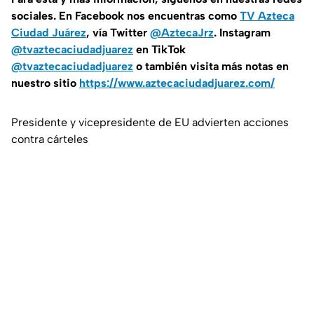
sociales. En Facebook nos encuentras como
TV Azteca
Ciudad Juárez
, vía Twitter
@AztecaJrz
. Instagram
@tvaztecaciudadjuarez
en TikTok
@tvaztecaciudadjuarez
o también visita más notas en
nuestro sitio
https://www.aztecaciudadjuarez.com/
Presidente y vicepresidente de EU advierten acciones
contra cárteles