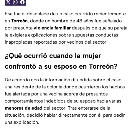
Ese fue el desenlace de un caso ocurrido recientemente
en
Torreón
, donde un hombre de 48 años fue señalado
por presunta
violencia familiar
después de que su pareja
le exigiera explicaciones sobre supuestas conductas
inapropiadas reportadas por vecinos del sector.
¿Qué ocurrió cuando la mujer
confrontó a su esposo en Torreón?
De acuerdo con la información difundida sobre el caso,
una residente de la colonia donde ocurrieron los hechos
fue alertada por una vecina acerca de presuntos
comportamientos indebidos de su esposo hacia varias
menores de edad
del sector. Tras enterarse de la
situación, decidió hablar directamente con él para pedir
una explicación.