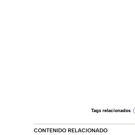
Tags relacionados
CONTENIDO RELACIONADO