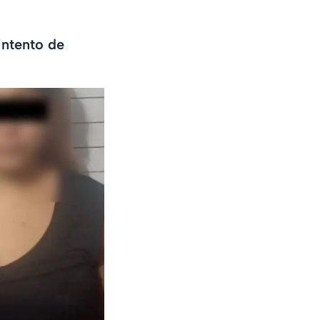
intento de