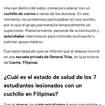
Una vez dentro del salón, comenzó a atacar con un
cuchillo de cocina
a varios de los alumnos. En ese
momento, los profesores participaban en una reunión,
por lo que el grupo permanecía temporalmente sin
supervisión. Posteriormente, personal de la institución y
autoridades
intervinieron para controlar la situación y
solicitar apoyo médico.
Fue hasta después que se informó que el ataque ocurrió
en una
escuela privada de General Trias
, en la provincia
de
Cavite, Filipinas
.
¿Cuál es el estado de salud de los 7
estudiantes lesionados con un
cuchillo en Filipinas?
Tras el
ataque
, los
siete estudiantes
fueron trasladados a