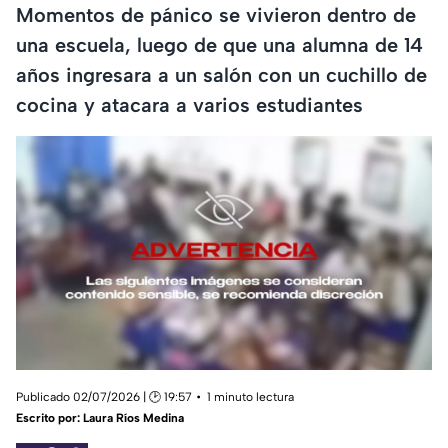
Momentos de pánico se vivieron dentro de
una escuela, luego de que una alumna de 14
años ingresara a un salón con un cuchillo de
cocina y atacara a varios estudiantes
Publicado 02/07/2026 | 🕑 19:57
1 minuto lectura
Escrito por:
Laura Ríos Medina