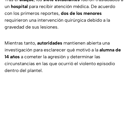
un
hospital
para recibir atención médica. De acuerdo
con los primeros reportes,
dos de los menores
requirieron una intervención quirúrgica debido a la
gravedad de sus lesiones.
Mientras tanto,
autoridades
mantienen abierta una
investigación para esclarecer qué motivó a la
alumna de
14 años
a cometer la agresión y determinar las
circunstancias en las que ocurrió el violento episodio
dentro del plantel.