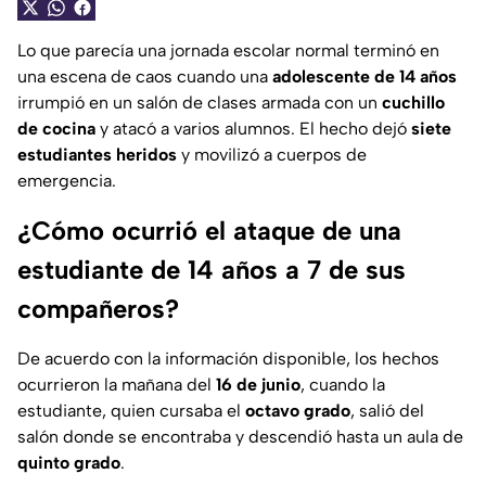
Lo que parecía una jornada escolar normal terminó en
una escena de caos cuando una
adolescente de 14 años
irrumpió en un salón de clases armada con un
cuchillo
de cocina
y atacó a varios alumnos. El hecho dejó
siete
estudiantes heridos
y movilizó a cuerpos de
emergencia.
¿Cómo ocurrió el ataque de una
estudiante de 14 años a 7 de sus
compañeros?
De acuerdo con la información disponible, los hechos
ocurrieron la mañana del
16 de junio
, cuando la
estudiante, quien cursaba el
octavo grado
, salió del
salón donde se encontraba y descendió hasta un aula de
quinto grado
.