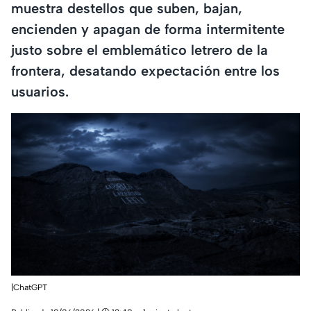
muestra destellos que suben, bajan,
encienden y apagan de forma intermitente
justo sobre el emblemático letrero de la
frontera, desatando expectación entre los
usuarios.
|ChatGPT