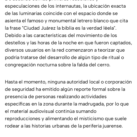
especulaciones de los internautas, la ubicación exacta
de las luminarias coincide con el espacio donde se
asienta el famoso y monumental letrero blanco que cita
la frase "Ciudad Juárez la biblia es la verdad léela".
Debido a las características del movimiento de los
destellos y las horas de la noche en que fueron captados,
diversos usuarios en la red comenzaron a teorizar que
podría tratarse del desarrollo de algún tipo de ritual o
congregación nocturna sobre la falda del cerro.
Hasta el momento, ninguna autoridad local o corporación
de seguridad ha emitido algún reporte formal sobre la
presencia de personas realizando actividades
específicas en la zona durante la madrugada, por lo que
el material audiovisual continúa sumando
reproducciones y alimentando el misticismo que suele
rodear a las historias urbanas de la periferia juarense.