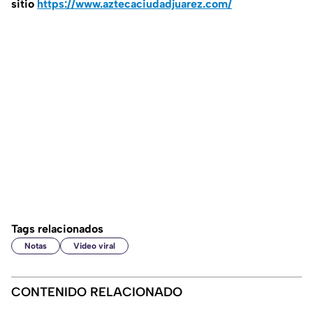
sitio
https://www.aztecaciudadjuarez.com/
Tags relacionados
Notas
Video viral
CONTENIDO RELACIONADO