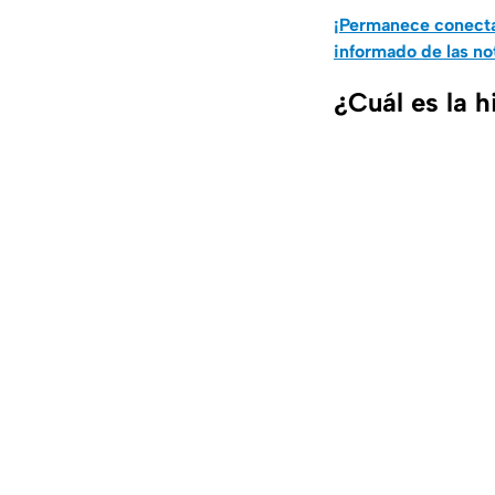
¡Permanece conecta
informado de las no
¿Cuál es la 