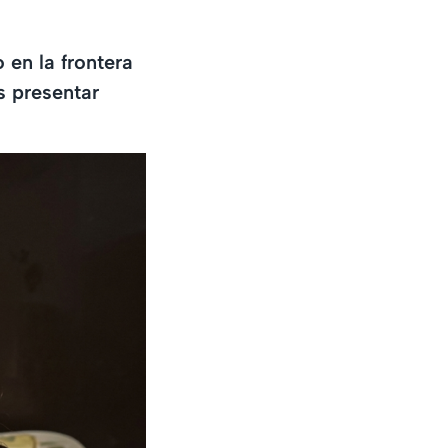
 en la frontera
s presentar